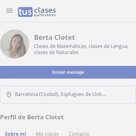
Berta Clotet
Clases de Matemáticas, clases de Lengua,
clases de Naturales
Enviar mensaje
Barcelona (Ciudad), Esplugues de Llobregat, Hospitalet de Llobregat
Perfil de Berta Clotet
Sobre mí
Mis clases
Contacto