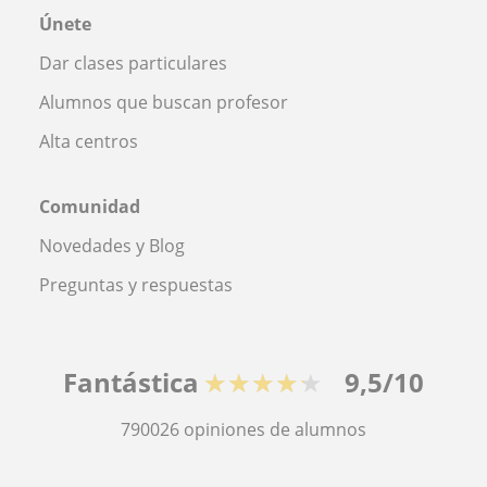
Únete
Dar clases particulares
Alumnos que buscan profesor
Alta centros
Comunidad
Novedades y Blog
Preguntas y respuestas
Fantástica
★★★★★
9,5/10
790026
opiniones de alumnos