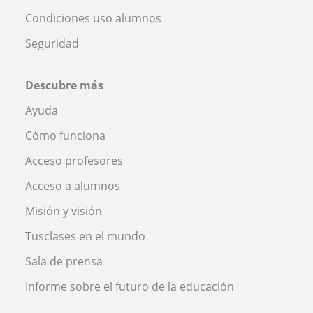
Condiciones uso alumnos
Seguridad
Descubre más
Ayuda
Cómo funciona
Acceso profesores
Acceso a alumnos
Misión y visión
Tusclases en el mundo
Sala de prensa
Informe sobre el futuro de la educación