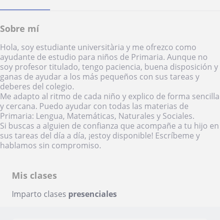
Sobre mí
Hola, soy estudiante universitària y me ofrezco como
ayudante de estudio para niños de Primaria. Aunque no
soy profesor titulado, tengo paciencia, buena disposición y
ganas de ayudar a los más pequeños con sus tareas y
deberes del colegio.
Me adapto al ritmo de cada niño y explico de forma sencilla
y cercana. Puedo ayudar con todas las materias de
Primaria: Lengua, Matemáticas, Naturales y Sociales.
Si buscas a alguien de confianza que acompañe a tu hijo en
sus tareas del día a día, ¡estoy disponible! Escríbeme y
hablamos sin compromiso.
Mis clases
Imparto clases
presenciales