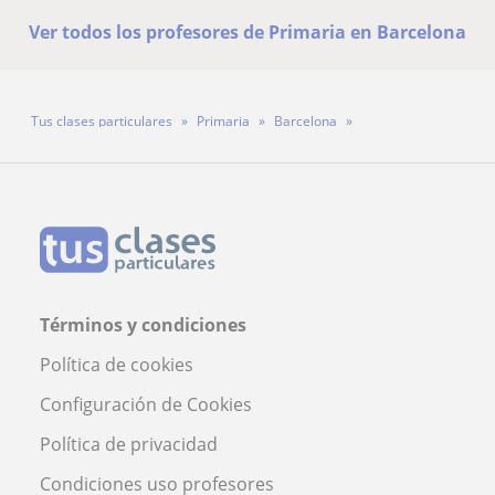
Ver todos los profesores de Primaria en Barcelona
Tus clases particulares
Primaria
Barcelona
Profesora Berta Clotet
Términos y condiciones
Política de cookies
Configuración de Cookies
Política de privacidad
Condiciones uso profesores