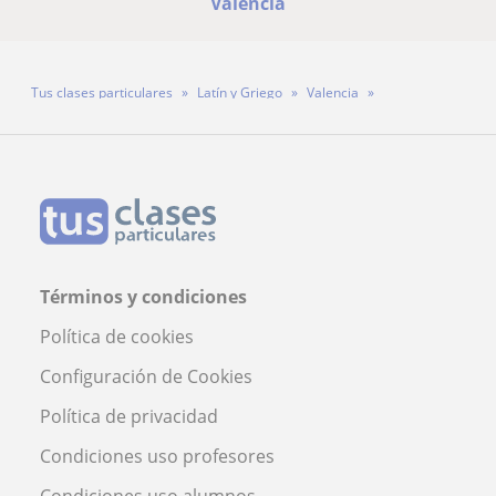
Valencia
Tus clases particulares
Latín y Griego
Valencia
Profesora Blanca Escobar De Los Santos
Términos y condiciones
Política de cookies
Configuración de Cookies
Política de privacidad
Condiciones uso profesores
Condiciones uso alumnos