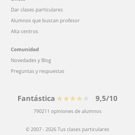
Dar clases particulares
Alumnos que buscan profesor
Alta centros
Comunidad
Novedades y Blog
Preguntas y respuestas
Fantástica
★★★★★
9,5/10
790211
opiniones de alumnos
© 2007 - 2026 Tus clases particulares