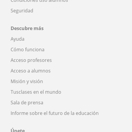
Seguridad
Descubre más
Ayuda
Cómo funciona
Acceso profesores
Acceso a alumnos
Misión y visión
Tusclases en el mundo
Sala de prensa
Informe sobre el futuro de la educación
Únete