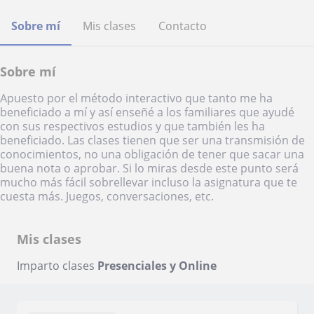
Sobre mí
Mis clases
Contacto
Sobre mí
Apuesto por el método interactivo que tanto me ha
beneficiado a mí y así enseñé a los familiares que ayudé
con sus respectivos estudios y que también les ha
beneficiado. Las clases tienen que ser una transmisión de
conocimientos, no una obligación de tener que sacar una
buena nota o aprobar. Si lo miras desde este punto será
mucho más fácil sobrellevar incluso la asignatura que te
cuesta más. Juegos, conversaciones, etc.
Mis clases
Imparto clases
Presenciales y Online