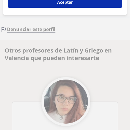
Aceptar
Denunciar este perfil
Otros profesores de Latín y Griego en
Valencia que pueden interesarte