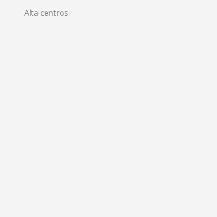
Alta centros