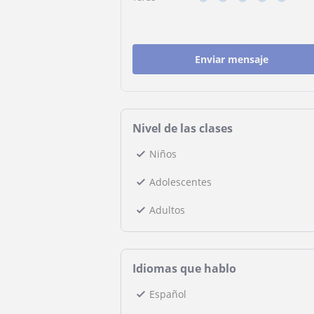
Enviar mensaje
Nivel de las clases
Niños
Adolescentes
Adultos
Idiomas que hablo
Español