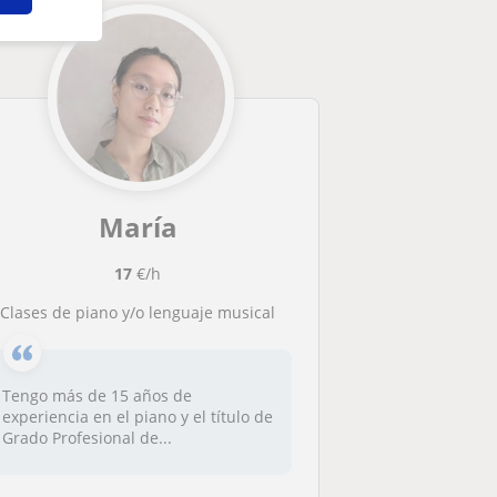
María
17
€/h
Clases de piano y/o lenguaje musical
Tengo más de 15 años de
experiencia en el piano y el título de
Grado Profesional de...