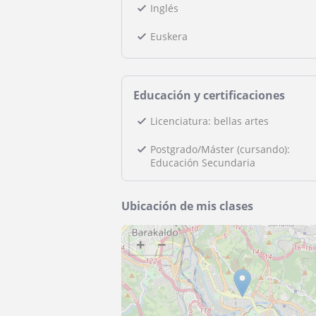
Inglés
Euskera
Educación y certificaciones
Licenciatura: bellas artes
Postgrado/Máster (cursando):
Educación Secundaria
Ubicación de mis clases
+
−