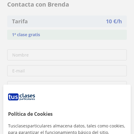
Contacta con Brenda
Tarifa
10
€/h
1ª clase gratis
Política de Cookies
Tusclasesparticulares almacena datos, tales como cookies,
para garantizar el funcionamiento básico del sitio,