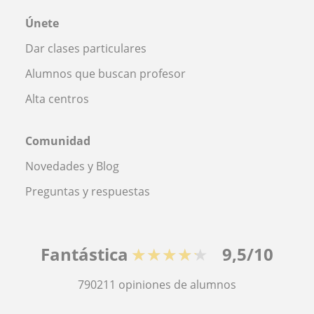
Únete
Dar clases particulares
Alumnos que buscan profesor
Alta centros
Comunidad
Novedades y Blog
Preguntas y respuestas
Fantástica
★★★★★
9,5/10
790211
opiniones de alumnos