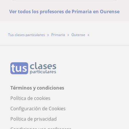
Ver todos los profesores de Primaria en Ourense
Tus clases particulares
Primaria
Ourense
Profesora Brenda García Gallego
Términos y condiciones
Política de cookies
Configuración de Cookies
Política de privacidad