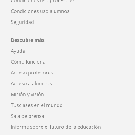
Condiciones uso profesores
Condiciones uso alumnos
Seguridad
Descubre más
Ayuda
Cómo funciona
Acceso profesores
Acceso a alumnos
Misión y visión
Tusclases en el mundo
Sala de prensa
Informe sobre el futuro de la educación