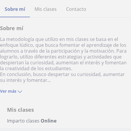
Sobre mí
Mis clases
Contacto
Sobre mí
La metodología que utilizo en mis clases se basa en el
enfoque lúdico, que busca fomentar el aprendizaje de los
alumnos a través de la participación y la motivación. Para
lograrlo, utilizo diferentes estrategias y actividades que
despiertan la curiosidad, aumentan el interés y fomentan
la creatividad de los estudiantes.
En conclusión, busco despertar su curiosidad, aumentar
su interés y fomentar...
Ver más
Mis clases
Imparto clases
Online