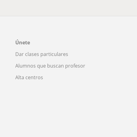
Únete
Dar clases particulares
Alumnos que buscan profesor
Alta centros