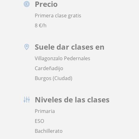
Precio
Primera clase gratis
8
€/h
Suele dar clases en
Villagonzalo Pedernales
Cardeñadijo
Burgos (Ciudad)
Niveles de las clases
Primaria
ESO
Bachillerato