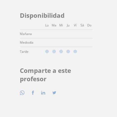
Disponibilidad
Lu
Ma
Mi
Ju
Vi
Sá
Do
Mañana
Mediodía
Tarde
Comparte a este
profesor