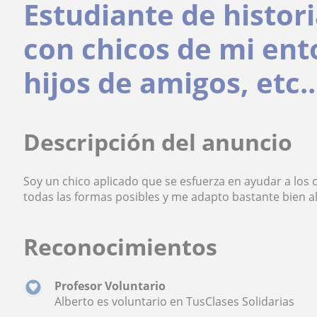
Estudiante de histor
con chicos de mi ent
hijos de amigos, etc...
Descripción del anuncio
Soy un chico aplicado que se esfuerza en ayudar a los 
todas las formas posibles y me adapto bastante bien a
Reconocimientos
Profesor Voluntario
Alberto es voluntario en TusClases Solidarias