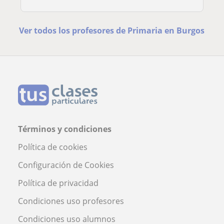
Ver todos los profesores de Primaria en Burgos
Términos y condiciones
Política de cookies
Configuración de Cookies
Política de privacidad
Condiciones uso profesores
Condiciones uso alumnos