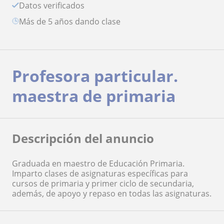
Datos verificados
más de 5 años dando clase
Profesora particular.
maestra de primaria
Descripción del anuncio
Graduada en maestro de Educación Primaria.
Imparto clases de asignaturas específicas para
cursos de primaria y primer ciclo de secundaria,
además, de apoyo y repaso en todas las asignaturas.