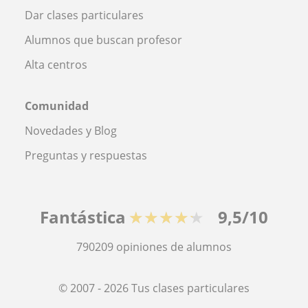
Dar clases particulares
Alumnos que buscan profesor
Alta centros
Comunidad
Novedades y Blog
Preguntas y respuestas
Fantástica
★★★★★
9,5/10
790209
opiniones de alumnos
© 2007 - 2026 Tus clases particulares