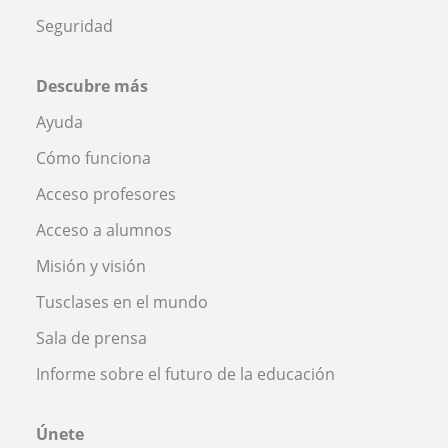
Seguridad
Descubre más
Ayuda
Cómo funciona
Acceso profesores
Acceso a alumnos
Misión y visión
Tusclases en el mundo
Sala de prensa
Informe sobre el futuro de la educación
Únete