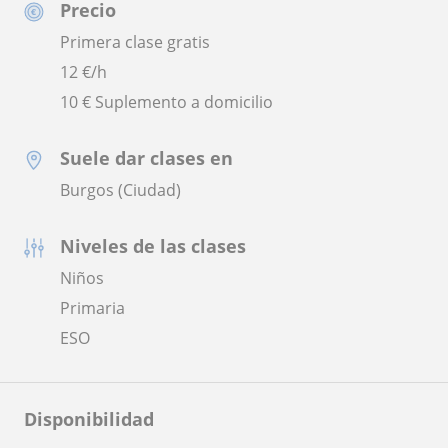
Precio
Primera clase gratis
12
€/h
10 € Suplemento a domicilio
Suele dar clases en
Burgos (Ciudad)
Niveles de las clases
Niños
Primaria
ESO
Disponibilidad