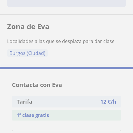
Zona de Eva
Localidades a las que se desplaza para dar clase
Burgos (Ciudad)
Contacta con Eva
Tarifa
12
€/h
1ª clase gratis