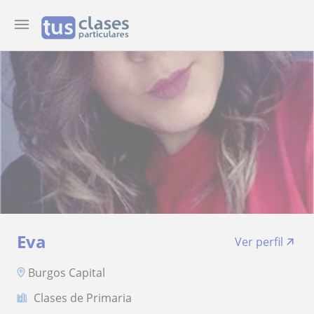
Eva
Ver perfil
Burgos Capital
Clases de Primaria