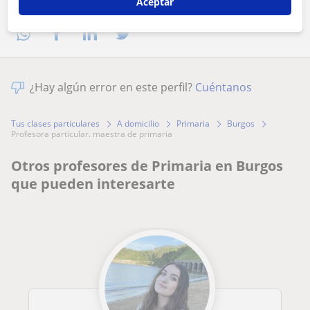
Comparte a este profesor
Aceptar
¿Hay algún error en este perfil?
Cuéntanos
Tus clases particulares
A domicilio
Primaria
Burgos
profesora particular. maestra de primaria
Otros profesores de Primaria en Burgos
que pueden interesarte