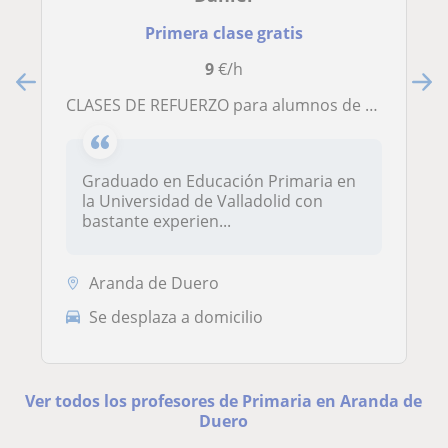
Primera clase gratis
9
€/h
CLASES DE REFUERZO para alumnos de EDUCACIÓN PRIMARIA
Graduado en Educación Primaria en
la Universidad de Valladolid con
bastante experien...
Aranda de Duero
Se desplaza a domicilio
Ver todos los profesores de Primaria en Aranda de
Duero