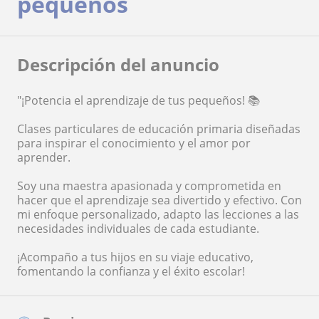
pequeños
Descripción del anuncio
"¡Potencia el aprendizaje de tus pequeños! 📚
Clases particulares de educación primaria diseñadas
para inspirar el conocimiento y el amor por
aprender.
Soy una maestra apasionada y comprometida en
hacer que el aprendizaje sea divertido y efectivo. Con
mi enfoque personalizado, adapto las lecciones a las
necesidades individuales de cada estudiante.
¡Acompaño a tus hijos en su viaje educativo,
fomentando la confianza y el éxito escolar!