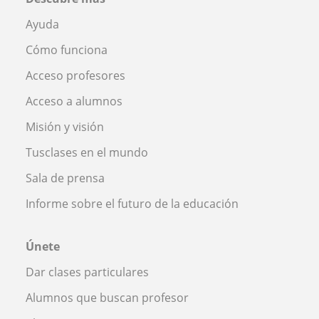
Ayuda
Cómo funciona
Acceso profesores
Acceso a alumnos
Misión y visión
Tusclases en el mundo
Sala de prensa
Informe sobre el futuro de la educación
Únete
Dar clases particulares
Alumnos que buscan profesor