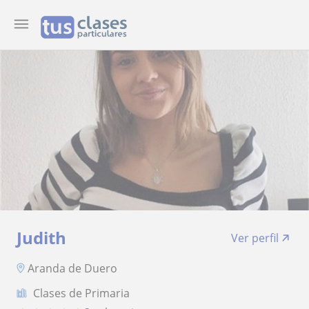
Judith
Ver perfil
Aranda de Duero
Clases de Primaria