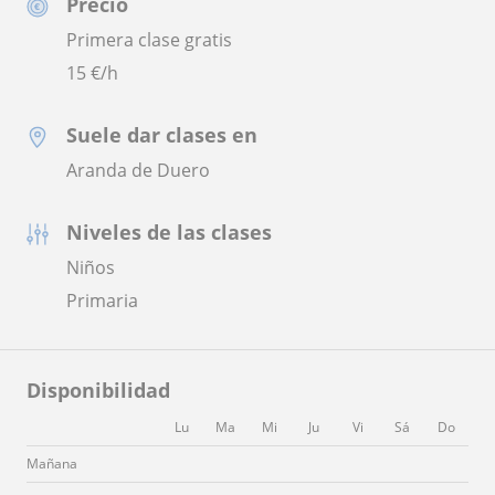
Precio
Primera clase gratis
15
€/h
Suele dar clases en
Aranda de Duero
Niveles de las clases
Niños
Primaria
Disponibilidad
Lu
Ma
Mi
Ju
Vi
Sá
Do
Mañana