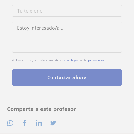
Al hacer clic, aceptas nuestro
aviso legal
y de
privacidad
Contactar ahora
Comparte a este profesor