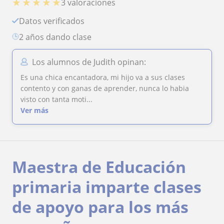
★
★
★
★
★
3 valoraciones
Datos verificados
2 años dando clase
Los alumnos de Judith opinan:
Es una chica encantadora, mi hijo va a sus clases
contento y con ganas de aprender, nunca lo habia
visto con tanta moti...
Ver más
Maestra de Educación
primaria imparte clases
de apoyo para los más