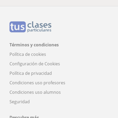
Términos y condiciones
Política de cookies
Configuración de Cookies
Política de privacidad
Condiciones uso profesores
Condiciones uso alumnos
Seguridad
Descubre más