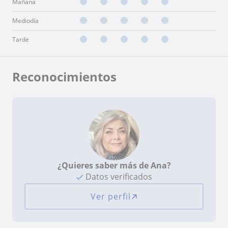
Mañana
Mediodía
Tarde
Reconocimientos
¿Quieres saber más de Ana?
Datos verificados
Ver perfil