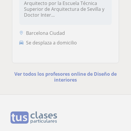
Arquitecto por la Escuela Técnica
Superior de Arquitectura de Sevilla y
Doctor Inter...
Barcelona Ciudad
Se desplaza a domicilio
Ver todos los profesores online de Diseño de
interiores