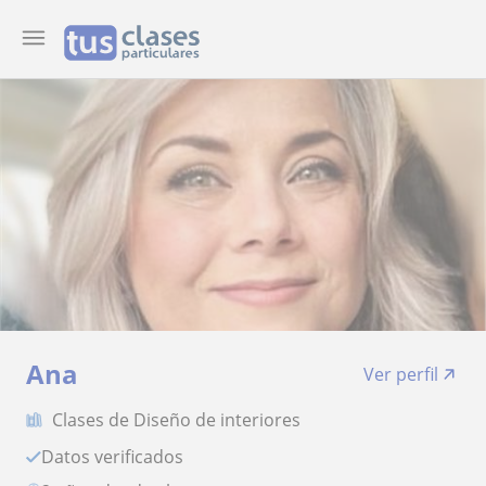
Ana
Ver perfil
Clases de Diseño de interiores
Datos verificados