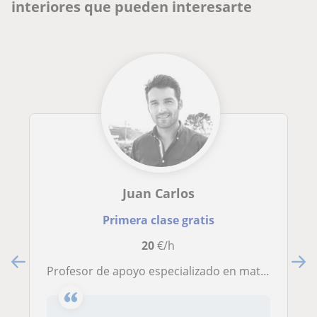
interiores que pueden interesarte
Juan Carlos
Primera clase gratis
20
€/h
Profesor de apoyo especializado en materias de arquitectura, urbanismo y diseño de interiores