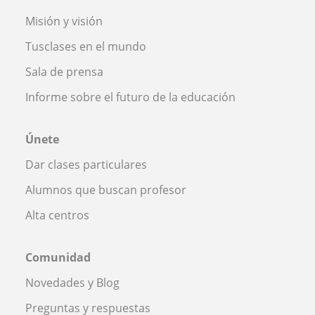
Misión y visión
Tusclases en el mundo
Sala de prensa
Informe sobre el futuro de la educación
Únete
Dar clases particulares
Alumnos que buscan profesor
Alta centros
Comunidad
Novedades y Blog
Preguntas y respuestas