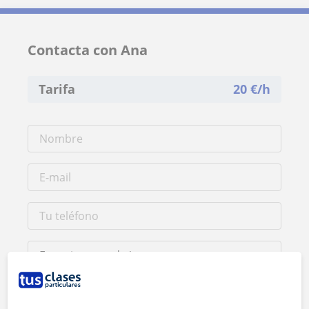
Contacta con Ana
Tarifa
20
€/h