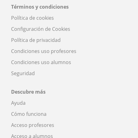
Términos y condiciones
Política de cookies
Configuración de Cookies
Política de privacidad
Condiciones uso profesores
Condiciones uso alumnos
Seguridad
Descubre más
Ayuda
Cómo funciona
Acceso profesores
Acceso a alumnos