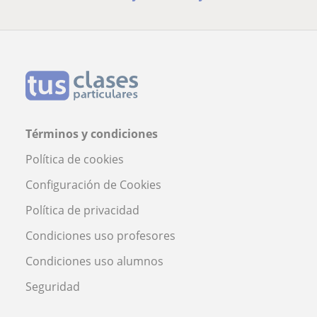
Términos y condiciones
Política de cookies
Configuración de Cookies
Política de privacidad
Condiciones uso profesores
Condiciones uso alumnos
Seguridad