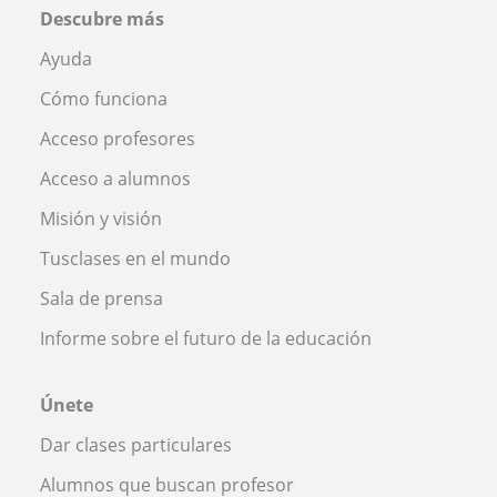
Descubre más
Ayuda
Cómo funciona
Acceso profesores
Acceso a alumnos
Misión y visión
Tusclases en el mundo
Sala de prensa
Informe sobre el futuro de la educación
Únete
Dar clases particulares
Alumnos que buscan profesor