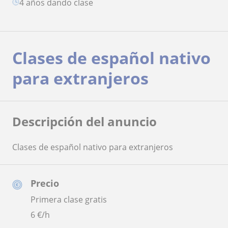
4 años dando clase
Clases de español nativo
para extranjeros
Descripción del anuncio
Clases de español nativo para extranjeros
Precio
Primera clase gratis
6
€/h