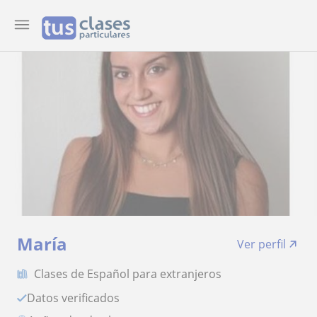
María
Ver perfil
Clases de Español para extranjeros
Datos verificados