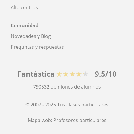
Alta centros
Comunidad
Novedades y Blog
Preguntas y respuestas
Fantástica
★★★★★
9,5/10
790532
opiniones de alumnos
© 2007 - 2026 Tus clases particulares
Mapa web:
Profesores particulares