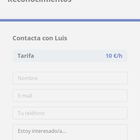
Contacta con Luis
Tarifa
10
€/h