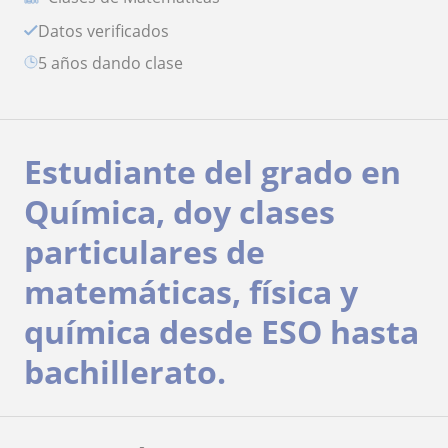
Datos verificados
5 años dando clase
Estudiante del grado en
Química, doy clases
particulares de
matemáticas, física y
química desde ESO hasta
bachillerato.