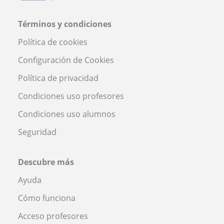
Términos y condiciones
Política de cookies
Configuración de Cookies
Política de privacidad
Condiciones uso profesores
Condiciones uso alumnos
Seguridad
Descubre más
Ayuda
Cómo funciona
Acceso profesores