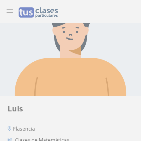
Luis
Plasencia
Clases de Matemáticas