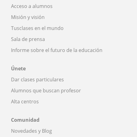
Acceso a alumnos
Misión y visión
Tusclases en el mundo
Sala de prensa
Informe sobre el futuro de la educación
Únete
Dar clases particulares
Alumnos que buscan profesor
Alta centros
Comunidad
Novedades y Blog