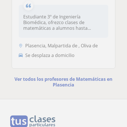
Estudiante 3º de Ingeniería
Biomédica, ofrezco clases de
matemáticas a alumnos hasta...
Plasencia, Malpartida de , Oliva de
Se desplaza a domicilio
Ver todos los profesores de Matemáticas en
Plasencia