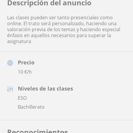
Descripción del anuncio
Las clases pueden ser tanto presenciales como
online. El trato será personalizado, haciendo una
valoración previa de los temas y haciendo especial
énfasis en aquellos necesarios para superar la
asignatura
Precio
10
€/h
Niveles de las clases
ESO
Bachillerato
Reconocimientos