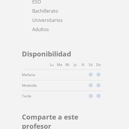
ESO
Bachillerato
Universitarios
Adultos
Disponibilidad
Lu
Ma
Mi
Ju
Vi
Sá
Do
Mañana
Mediodía
Tarde
Comparte a este
profesor