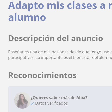
Adapto mis clases a 
alumno
Descripción del anuncio
Enseñar es una de mis pasiones desde que tengo uso d
participativas. Lo importante es el bienestar del alumn
Reconocimientos
¿Quieres saber más de Alba?
Datos verificados