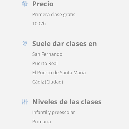
Precio
Primera clase gratis
10
€/h
Suele dar clases en
San Fernando
Puerto Real
El Puerto de Santa María
Cádiz (Ciudad)
Niveles de las clases
Infantil y preescolar
Primaria