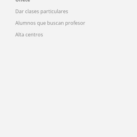
Dar clases particulares
Alumnos que buscan profesor
Alta centros