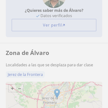
¿Quieres saber más de Álvaro?
Datos verificados
Ver perfil
Zona de Álvaro
Localidades a las que se desplaza para dar clase
Jerez de la Frontera
+
−