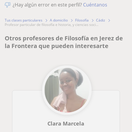
¿Hay algún error en este perfil?
Cuéntanos
Tus clases particulares
A domicilio
Filosofía
Cádiz
profesor particular de filosofía e historia, y ciencias soci...
Otros profesores de Filosofía en Jerez de
la Frontera que pueden interesarte
Clara Marcela