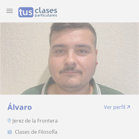
Álvaro
Ver perfil
Jerez de la Frontera
Clases de Filosofía