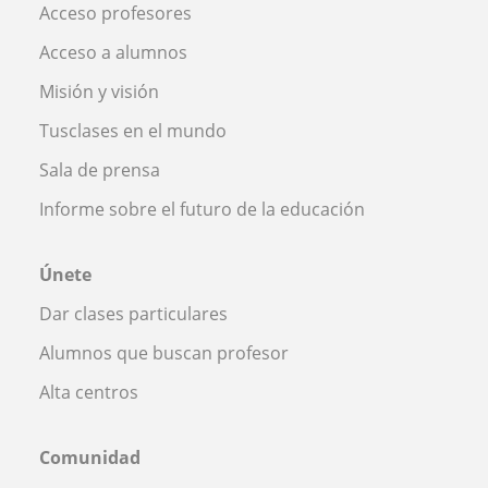
Acceso profesores
Acceso a alumnos
Misión y visión
Tusclases en el mundo
Sala de prensa
Informe sobre el futuro de la educación
Únete
Dar clases particulares
Alumnos que buscan profesor
Alta centros
Comunidad