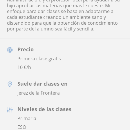
hijo aprobar las materias que mas le cueste. Mi
enfoque para dar clases se basa en adaptarme a
cada estudiante creando un ambiente sano y
distendido para que la obtención de conocimiento
por parte del alumno sea fácil y sencilla.
Precio
Primera clase gratis
10
€/h
Suele dar clases en
Jerez de la Frontera
Niveles de las clases
Primaria
ESO