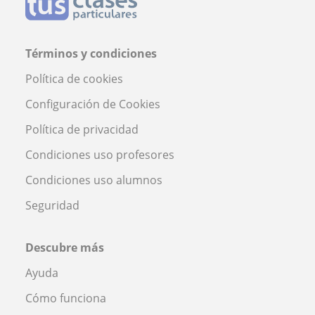
Términos y condiciones
Política de cookies
Configuración de Cookies
Política de privacidad
Condiciones uso profesores
Condiciones uso alumnos
Seguridad
Descubre más
Ayuda
Cómo funciona