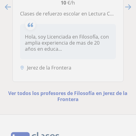
10
€/h
Clases de refuerzo escolar en Lectura Crítica y Filosofía, Ciencias Sociales, Etica y Religión.
Hola, soy Licenciada en Filosofía, con
amplia experiencia de mas de 20
años en educa...
Jerez de la Frontera
Ver todos los profesores de Filosofía en Jerez de la
Frontera