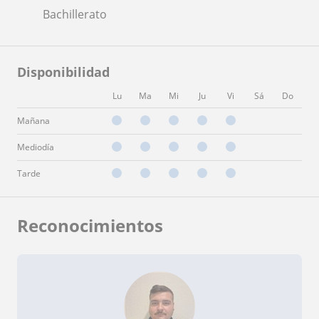
Bachillerato
Disponibilidad
Lu
Ma
Mi
Ju
Vi
Sá
Do
Mañana
Mediodía
Tarde
Reconocimientos