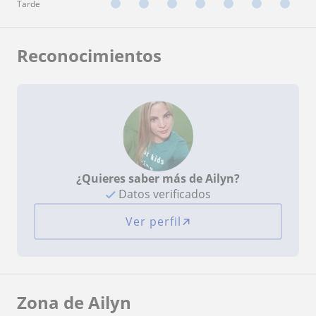
Tarde
Reconocimientos
¿Quieres saber más de Ailyn?
Datos verificados
Ver perfil
Zona de Ailyn