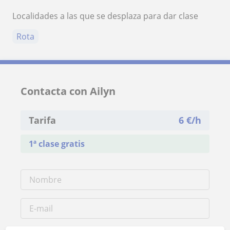
Localidades a las que se desplaza para dar clase
Rota
Contacta con Ailyn
Tarifa
6
€/h
1ª clase gratis