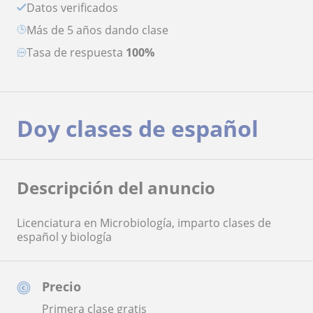
Datos verificados
más de 5 años dando clase
Tasa de respuesta
100%
Doy clases de español
Descripción del anuncio
Licenciatura en Microbiología, imparto clases de
español y biología
Precio
Primera clase gratis