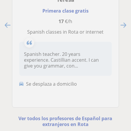
Primera clase gratis
17
€/h
Spanish classes in Rota or internet
Spanish teacher. 20 years
experience. Castillian accent. I can
give you grammar, con...
Se desplaza a domicilio
Ver todos los profesores de Español para
extranjeros en Rota