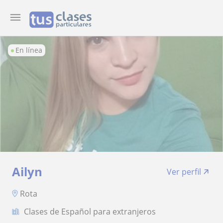
En línea
Ailyn
Ver perfil
Rota
Clases de Español para extranjeros