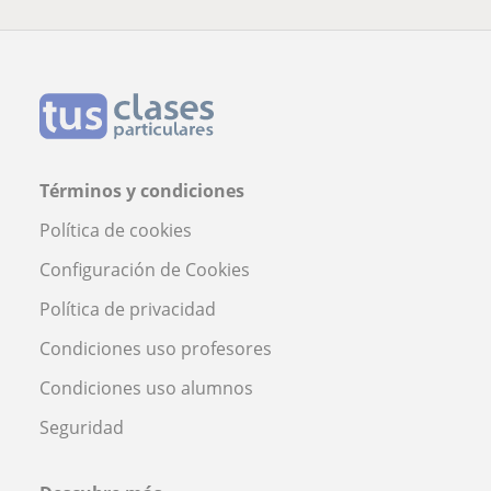
Términos y condiciones
Política de cookies
Configuración de Cookies
Política de privacidad
Condiciones uso profesores
Condiciones uso alumnos
Seguridad