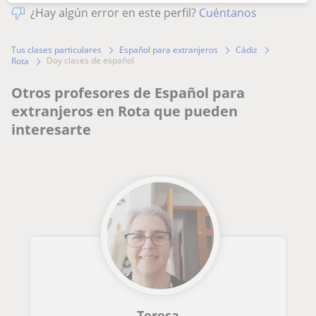
¿Hay algún error en este perfil?
Cuéntanos
Tus clases particulares
Español para extranjeros
Cádiz
doy clases de español
Rota
Otros profesores de Español para
extranjeros en Rota que pueden
interesarte
Teresa