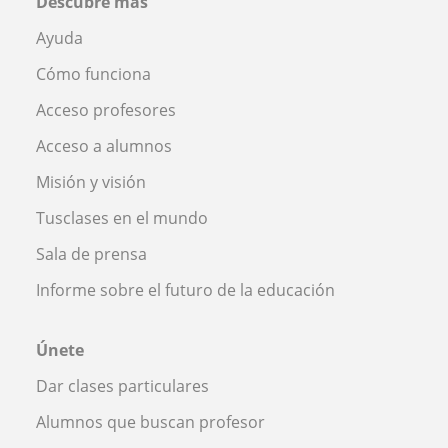
Descubre más
Ayuda
Cómo funciona
Acceso profesores
Acceso a alumnos
Misión y visión
Tusclases en el mundo
Sala de prensa
Informe sobre el futuro de la educación
Únete
Dar clases particulares
Alumnos que buscan profesor