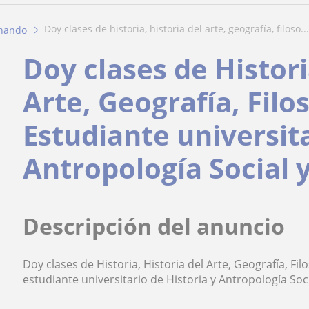
doy clases de historia, historia del arte, geografía, filoso...
rnando
Doy clases de Histori
Arte, Geografía, Filos
Estudiante universita
Antropología Social y
Descripción del anuncio
Doy clases de Historia, Historia del Arte, Geografía, Filo
estudiante universitario de Historia y Antropología Soci