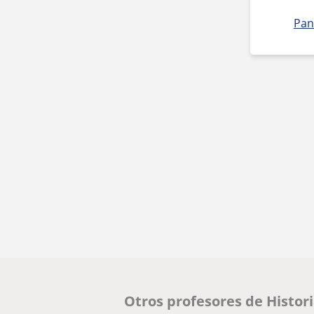
Pan
Otros profesores de Histor