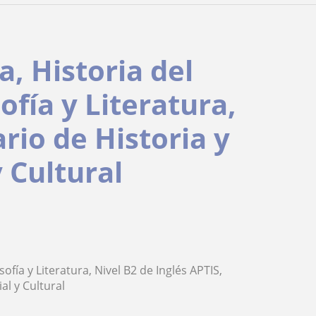
a, Historia del
ofía y Literatura,
rio de Historia y
 Cultural
sofía y Literatura, Nivel B2 de Inglés APTIS,
al y Cultural