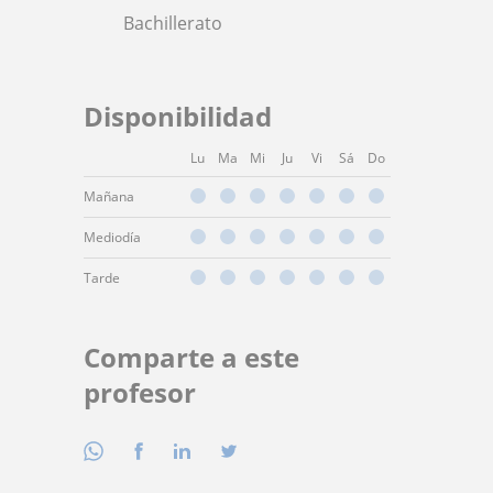
Bachillerato
Disponibilidad
Lu
Ma
Mi
Ju
Vi
Sá
Do
Mañana
Mediodía
Tarde
Comparte a este
profesor