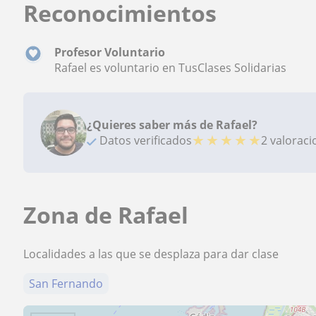
Reconocimientos
Profesor Voluntario
Rafael es voluntario en TusClases Solidarias
¿Quieres saber más de Rafael?
★
★
★
★
★
Datos verificados
2 valorac
Zona de Rafael
Localidades a las que se desplaza para dar clase
San Fernando