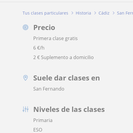
Tus clases particulares
Historia
Cádiz
San Fe
Precio
Primera clase gratis
6
€/h
2 € Suplemento a domicilio
Suele dar clases en
San Fernando
Niveles de las clases
Primaria
ESO