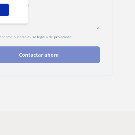
, aceptas nuestro
aviso legal
y de
privacidad
Contactar ahora