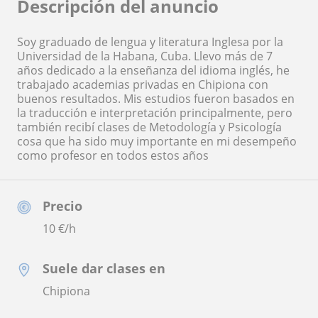
Descripción del anuncio
Soy graduado de lengua y literatura Inglesa por la
Universidad de la Habana, Cuba. Llevo más de 7
años dedicado a la enseñanza del idioma inglés, he
trabajado academias privadas en Chipiona con
buenos resultados. Mis estudios fueron basados en
la traducción e interpretación principalmente, pero
también recibí clases de Metodología y Psicología
cosa que ha sido muy importante en mi desempeño
como profesor en todos estos años
Precio
10
€/h
Suele dar clases en
Chipiona