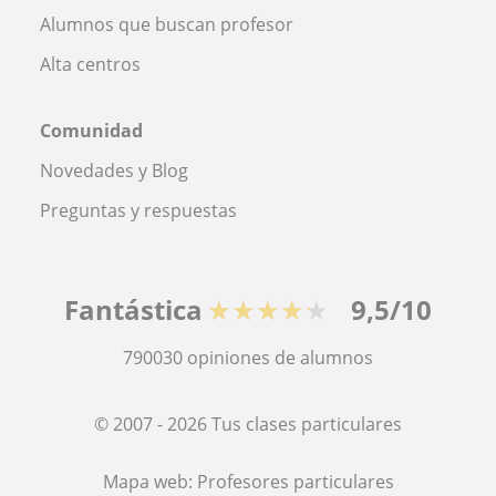
Alumnos que buscan profesor
Alta centros
Comunidad
Novedades y Blog
Preguntas y respuestas
Fantástica
★★★★★
9,5/10
790030
opiniones de alumnos
© 2007 - 2026 Tus clases particulares
Mapa web:
Profesores particulares