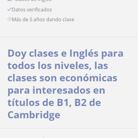
Datos verificados
más de 5 años dando clase
Doy clases e Inglés para
todos los niveles, las
clases son económicas
para interesados en
títulos de B1, B2 de
Cambridge