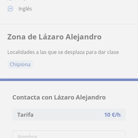
Inglés
Zona de Lázaro Alejandro
Localidades a las que se desplaza para dar clase
Chipiona
Contacta con Lázaro Alejandro
Tarifa
10
€/h