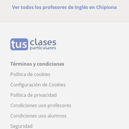
Ver todos los profesores de Inglés en Chipiona
Términos y condiciones
Política de cookies
Configuración de Cookies
Política de privacidad
Condiciones uso profesores
Condiciones uso alumnos
Seguridad