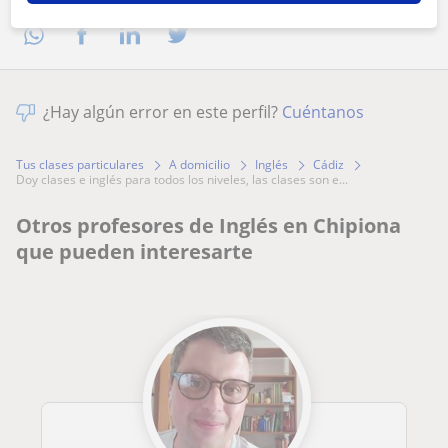
¿Hay algún error en este perfil?
Cuéntanos
Tus clases particulares
A domicilio
Inglés
Cádiz
doy clases e inglés para todos los niveles, las clases son e...
Otros profesores de Inglés en Chipiona
que pueden interesarte