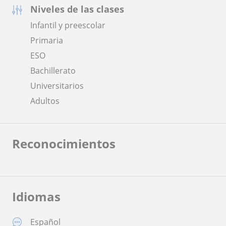
Niveles de las clases
Infantil y preescolar
Primaria
ESO
Bachillerato
Universitarios
Adultos
Reconocimientos
Idiomas
Español