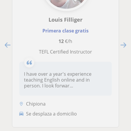
Louis Filliger
Primera clase gratis
12
€/h
TEFL Certified Instructor
I have over a year's experience
teaching English online and in
person. I look forwar...
Chipiona
Se desplaza a domicilio