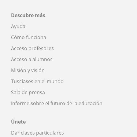
Descubre más
Ayuda
Cómo funciona
Acceso profesores
Acceso a alumnos
Misión y visión
Tusclases en el mundo
Sala de prensa
Informe sobre el futuro de la educación
Únete
Dar clases particulares