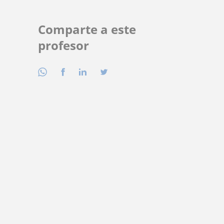
Comparte a este
profesor