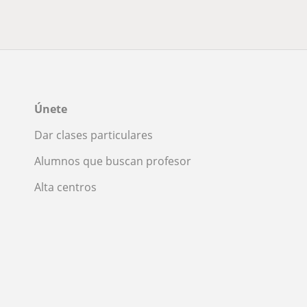
Únete
Dar clases particulares
Alumnos que buscan profesor
Alta centros