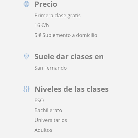
Precio
Primera clase gratis
16
€/h
5 € Suplemento a domicilio
Suele dar clases en
San Fernando
Niveles de las clases
ESO
Bachillerato
Universitarios
Adultos