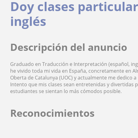
Doy clases particula
inglés
Descripción del anuncio
Graduado en Traducción e Interpretación (español, ing
he vivido toda mi vida en España, concretamente en Al
Oberta de Catalunya (UOC) y actualmente me dedico a d
Intento que mis clases sean entretenidas y divertidas pa
estudiantes se sientan lo más cómodos posible.
Reconocimientos