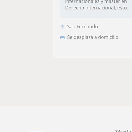
Internacionales y máster en
Derecho Internacional, estu...
San Fernando
Se desplaza a domicilio