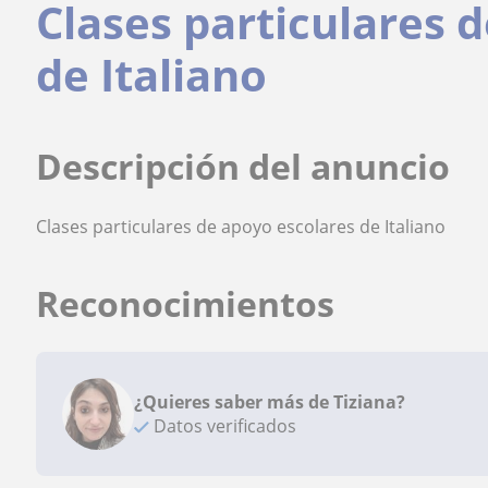
Clases particulares 
de Italiano
Descripción del anuncio
Clases particulares de apoyo escolares de Italiano
Reconocimientos
¿Quieres saber más de Tiziana?
Datos verificados