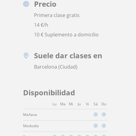
Precio
Primera clase gratis
14
€/h
10 € Suplemento a domicilio
Suele dar clases en
Barcelona (Ciudad)
Disponibilidad
Lu
Ma
Mi
Ju
Vi
Sá
Do
Mañana
Mediodía