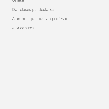
Únete
Dar clases particulares
Alumnos que buscan profesor
Alta centros