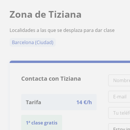
Zona de Tiziana
Localidades a las que se desplaza para dar clase
Barcelona (Ciudad)
Contacta con Tiziana
Tarifa
14
€/h
1ª clase gratis