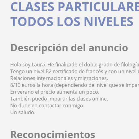
CLASES PARTICULARE
TODOS LOS NIVELES
Descripción del anuncio
Hola soy Laura. He finalizado el doble grado de filologí
Tengo un nivel B2 certificado de francés y con un nivel
Relaciones internacionales y migraciones.
8/10 euros la hora (dependiendo del nivel que se impar
En verano el precio aumenta un poco.
También puedo impartir las clases online.
No dude en contactar conmigo.
Un saludo.
Reconocimientos