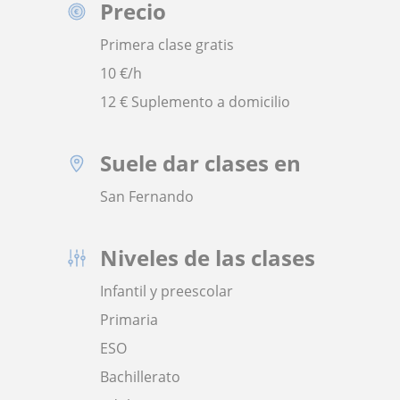
Precio
Primera clase gratis
10
€/h
12 € Suplemento a domicilio
Suele dar clases en
San Fernando
Niveles de las clases
Infantil y preescolar
Primaria
ESO
Bachillerato