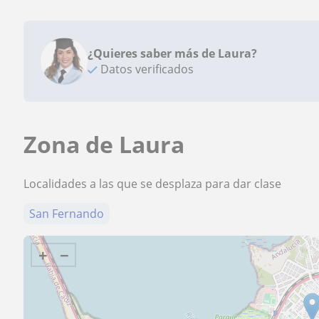
¿Quieres saber más de Laura?
Datos verificados
Zona de Laura
Localidades a las que se desplaza para dar clase
San Fernando
+
−