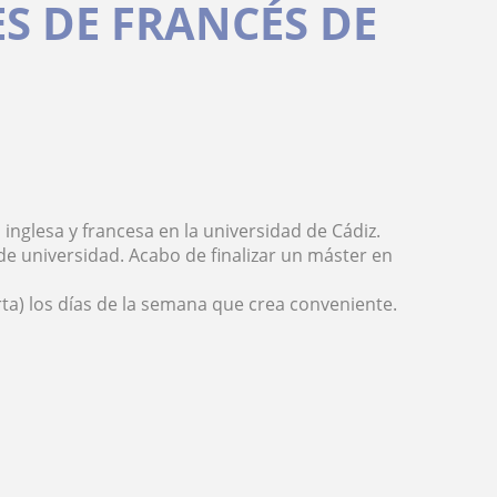
S DE FRANCÉS DE
a inglesa y francesa en la universidad de Cádiz.
 de universidad. Acabo de finalizar un máster en
ta) los días de la semana que crea conveniente.