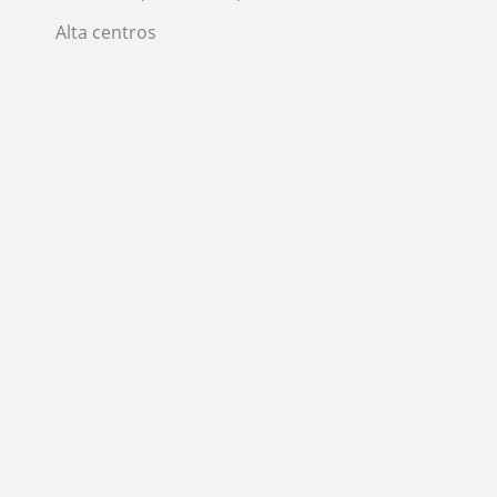
Alta centros