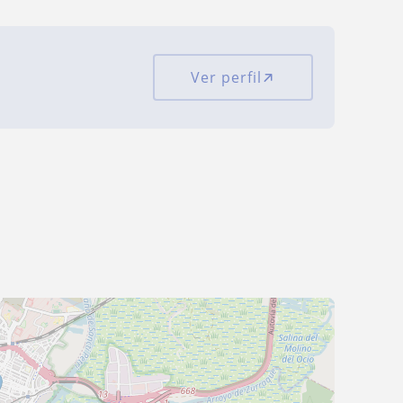
Ver perfil