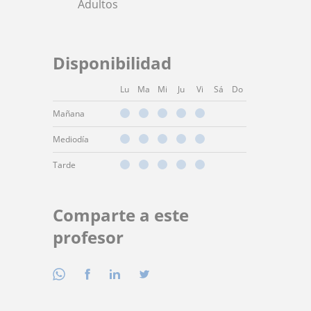
Adultos
Disponibilidad
Lu
Ma
Mi
Ju
Vi
Sá
Do
Mañana
Mediodía
Tarde
Comparte a este
profesor