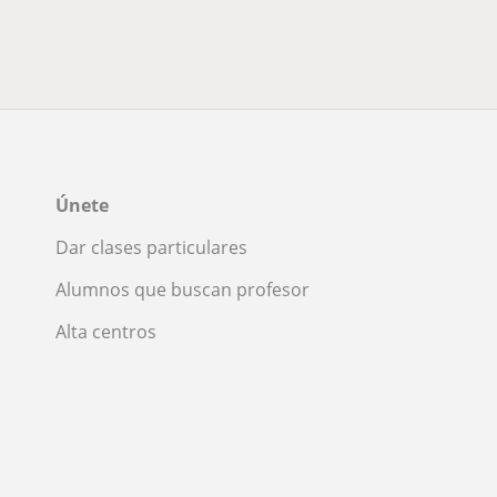
Únete
Dar clases particulares
Alumnos que buscan profesor
Alta centros