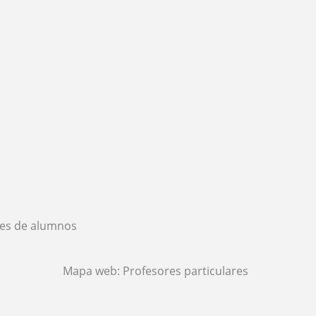
es de alumnos
Mapa web:
Profesores particulares