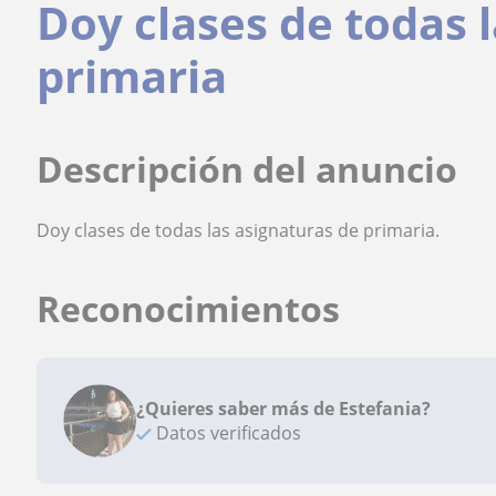
Doy clases de todas 
primaria
Descripción del anuncio
Doy clases de todas las asignaturas de primaria.
Reconocimientos
¿Quieres saber más de Estefania?
Datos verificados