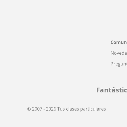
Comun
Noveda
Pregunt
Fantásti
© 2007 - 2026 Tus clases particulares