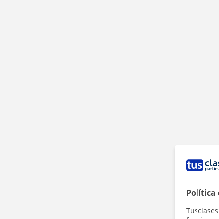
Política
Tusclases