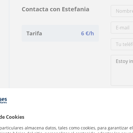
Contacta con Estefania
Tarifa
6
€/h
Al hacer clic
 de Cookies
particulares almacena datos, tales como cookies, para garantizar el