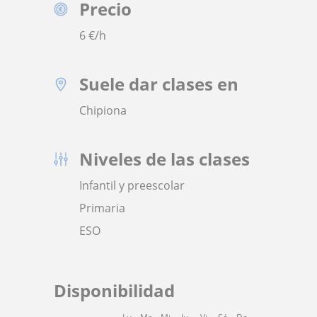
Precio
6
€/h
Suele dar clases en
Chipiona
Niveles de las clases
Infantil y preescolar
Primaria
ESO
Disponibilidad