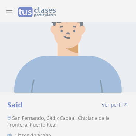
Said
Ver perfil
San Fernando, Cádiz Capital, Chiclana de la
Frontera, Puerto Real
Clases de Árabe