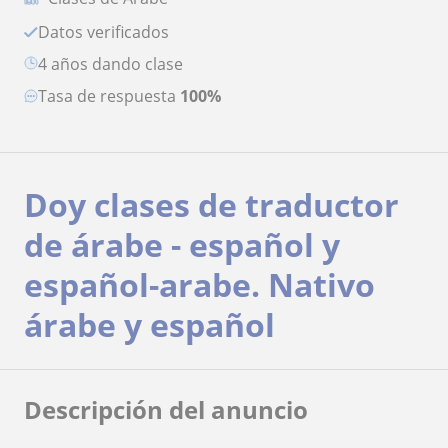
Datos verificados
4 años dando clase
Tasa de respuesta
100%
Doy clases de traductor
de árabe - español y
español-arabe. Nativo
árabe y español
Descripción del anuncio