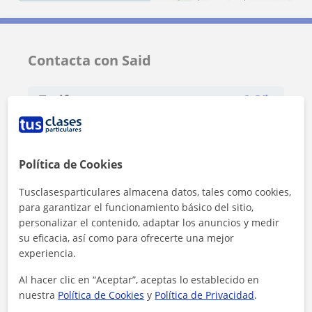
Contacta con Said
Tarifa
6
€/h
Política de Cookies
Tusclasesparticulares almacena datos, tales como cookies,
para garantizar el funcionamiento básico del sitio,
personalizar el contenido, adaptar los anuncios y medir
su eficacia, así como para ofrecerte una mejor
experiencia.
Al hacer clic en “Aceptar”, aceptas lo establecido en
nuestra
Política de Cookies
y
Política de Privacidad
.