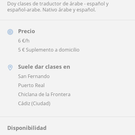
Doy clases de traductor de árabe - español y
español-arabe. Nativo árabe y español.
Precio
6
€/h
5 € Suplemento a domicilio
Suele dar clases en
San Fernando
Puerto Real
Chiclana de la Frontera
Cádiz (Ciudad)
Disponibilidad