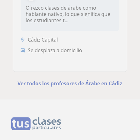
Ofrezco clases de árabe como
hablante nativo, lo que significa que
los estudiantes t...
Cádiz Capital
Se desplaza a domicilio
Ver todos los profesores de Árabe en Cádiz