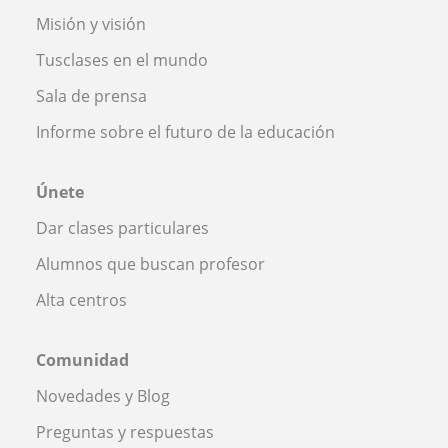
Misión y visión
Tusclases en el mundo
Sala de prensa
Informe sobre el futuro de la educación
Únete
Dar clases particulares
Alumnos que buscan profesor
Alta centros
Comunidad
Novedades y Blog
Preguntas y respuestas