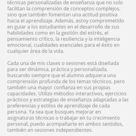
técnicas personalizadas de enseñanza que no solo
facilitan la comprensión de conceptos complejos,
sino que también fomentan una actitud positiva
hacia el aprendizaje. Además, estoy comprometido
en guiar a los estudiantes en el desarrollo de sus
habilidades como en la gestión del estrés, el
pensamiento crítico, la resiliencia y la inteligencia
emocional, cualidades esenciales para el éxito en
cualquier área de la vida.
Cada una de mis clases o sesiones está diseñada
para ser dinámica, práctica y personalizada,
buscando siempre que el alumno adquiera una
comprensión profunda de los temas técnicos, pero
también una mayor confianza en sus propias
capacidades. Utilizo métodos interactivos, ejercicios
prácticos y estrategias de enseñanza adaptadas a las
preferencias y estilos de aprendizaje de cada
persona. Ya sea que busques mejorar en
asignaturas técnicas o trabajar en tu crecimiento
personal, puedo acompañarte en ambos sentidos,
también en sesiones independientes.