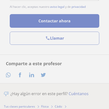
Al hacer clic, aceptas nuestro
aviso legal
y de
privacidad
Contactar ahora
Llamar
Comparte a este profesor
¿Hay algún error en este perfil?
Cuéntanos
Tus clases particulares
Física
Cádiz