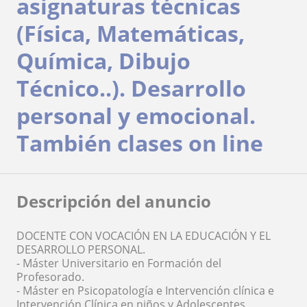
asignaturas técnicas
(Física, Matemáticas,
Química, Dibujo
Técnico..). Desarrollo
personal y emocional.
También clases on line
Descripción del anuncio
DOCENTE CON VOCACIÓN EN LA EDUCACIÓN Y EL
DESARROLLO PERSONAL.
- Máster Universitario en Formación del
Profesorado.
- Máster en Psicopatología e Intervención clínica e
Intervención Clínica en niños y Adolescentes.