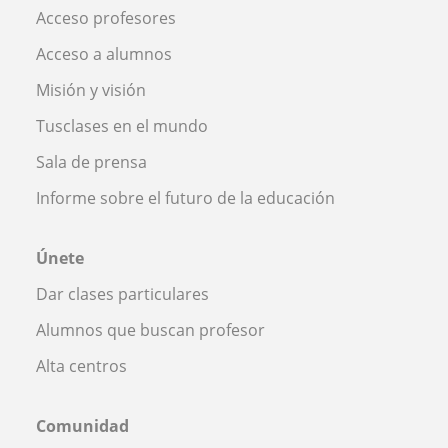
Acceso profesores
Acceso a alumnos
Misión y visión
Tusclases en el mundo
Sala de prensa
Informe sobre el futuro de la educación
Únete
Dar clases particulares
Alumnos que buscan profesor
Alta centros
Comunidad