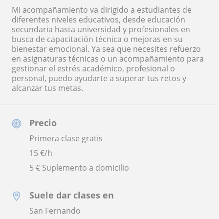
Mi acompañamiento va dirigido a estudiantes de
diferentes niveles educativos, desde educación
secundaria hasta universidad y profesionales en
busca de capacitación técnica o mejoras en su
bienestar emocional. Ya sea que necesites refuerzo
en asignaturas técnicas o un acompañamiento para
gestionar el estrés académico, profesional o
personal, puedo ayudarte a superar tus retos y
alcanzar tus metas.
Precio
Primera clase gratis
15
€/h
5 € Suplemento a domicilio
Suele dar clases en
San Fernando