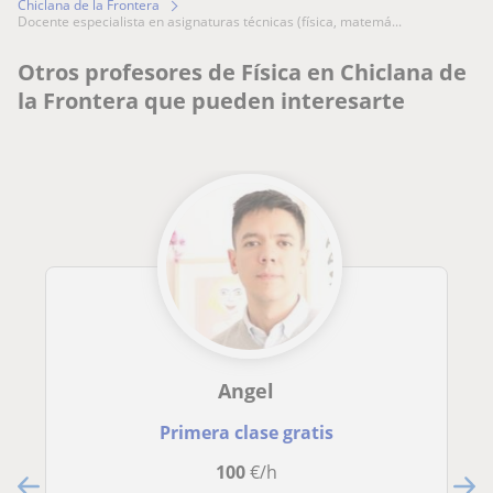
Chiclana de la Frontera
docente especialista en asignaturas técnicas (física, matemá...
Otros profesores de Física en Chiclana de
la Frontera que pueden interesarte
Angel
Primera clase gratis
100
€/h