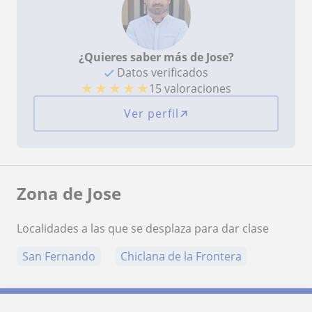
¿Quieres saber más de Jose?
Datos verificados
★
★
★
★
★
15 valoraciones
Ver perfil
Zona de Jose
Localidades a las que se desplaza para dar clase
San Fernando
Chiclana de la Frontera