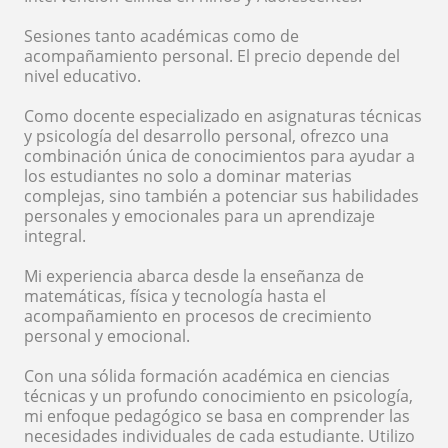
Sesiones tanto académicas como de
acompañamiento personal. El precio depende del
nivel educativo.
Como docente especializado en asignaturas técnicas
y psicología del desarrollo personal, ofrezco una
combinación única de conocimientos para ayudar a
los estudiantes no solo a dominar materias
complejas, sino también a potenciar sus habilidades
personales y emocionales para un aprendizaje
integral.
Mi experiencia abarca desde la enseñanza de
matemáticas, física y tecnología hasta el
acompañamiento en procesos de crecimiento
personal y emocional.
Con una sólida formación académica en ciencias
técnicas y un profundo conocimiento en psicología,
mi enfoque pedagógico se basa en comprender las
necesidades individuales de cada estudiante. Utilizo