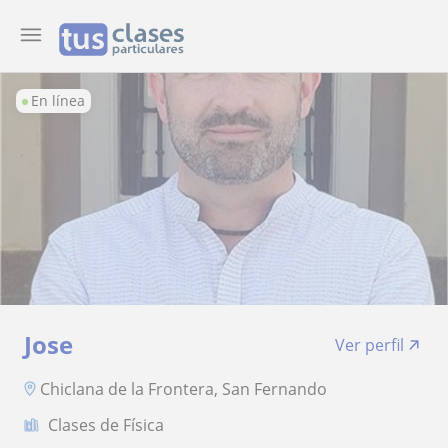
En línea
Jose
Ver perfil
Chiclana de la Frontera, San Fernando
Clases de Física