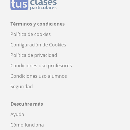
Términos y condiciones
Política de cookies
Configuración de Cookies
Política de privacidad
Condiciones uso profesores
Condiciones uso alumnos
Seguridad
Descubre más
Ayuda
Cómo funciona