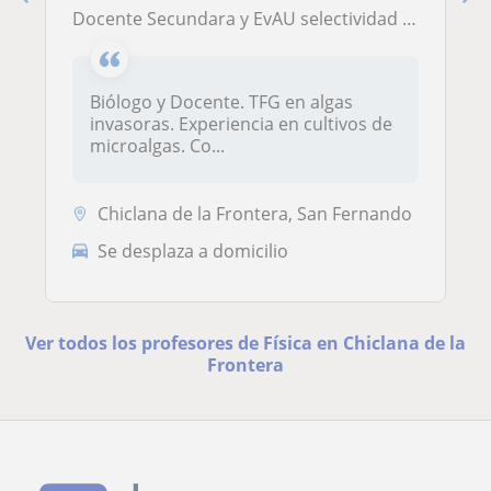
Docente Secundara y EvAU selectividad online y presencial
Biólogo y Docente. TFG en algas
invasoras. Experiencia en cultivos de
microalgas. Co...
Chiclana de la Frontera, San Fernando
Se desplaza a domicilio
Ver todos los profesores de Física en Chiclana de la
Frontera