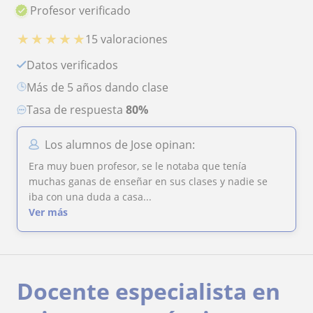
Profesor verificado
★
★
★
★
★
15 valoraciones
Datos verificados
más de 5 años dando clase
Tasa de respuesta
80%
Los alumnos de Jose opinan:
Era muy buen profesor, se le notaba que tenía
muchas ganas de enseñar en sus clases y nadie se
iba con una duda a casa...
Ver más
Docente especialista en