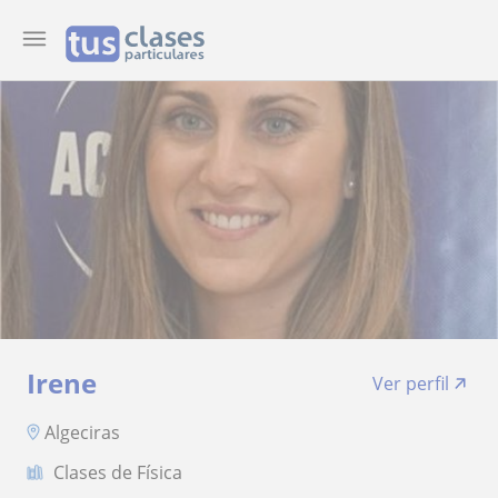
Irene
Ver perfil
Algeciras
Clases de Física