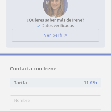
¿Quieres saber más de Irene?
Datos verificados
Ver perfil
Contacta con Irene
Tarifa
11
€/h