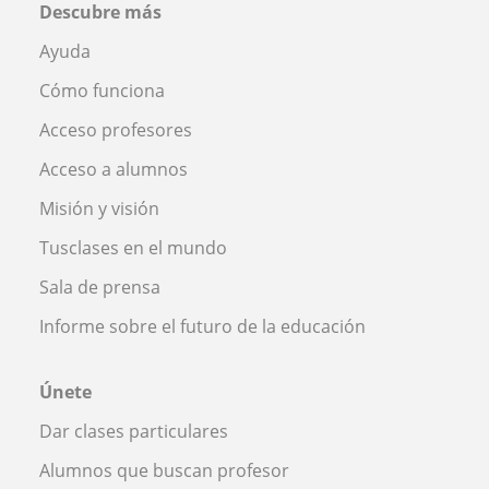
Descubre más
Ayuda
Cómo funciona
Acceso profesores
Acceso a alumnos
Misión y visión
Tusclases en el mundo
Sala de prensa
Informe sobre el futuro de la educación
Únete
Dar clases particulares
Alumnos que buscan profesor