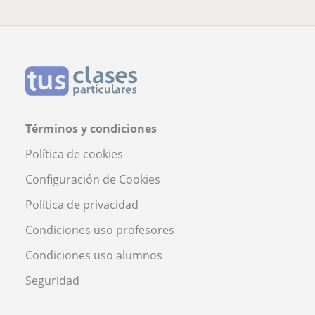
Términos y condiciones
Política de cookies
Configuración de Cookies
Política de privacidad
Condiciones uso profesores
Condiciones uso alumnos
Seguridad