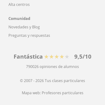
Alta centros
Comunidad
Novedades y Blog
Preguntas y respuestas
Fantástica
★★★★★
9,5/10
790026
opiniones de alumnos
© 2007 - 2026 Tus clases particulares
Mapa web:
Profesores particulares