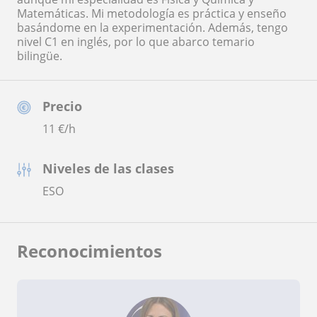
Matemáticas. Mi metodología es práctica y enseño
basándome en la experimentación. Además, tengo
nivel C1 en inglés, por lo que abarco temario
bilingüe.
Precio
11
€/h
Niveles de las clases
ESO
Reconocimientos