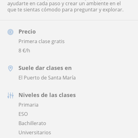
ayudarte en cada paso y crear un ambiente en el
que te sientas cómodo para preguntar y explorar.
Precio
Primera clase gratis
8
€/h
Suele dar clases en
El Puerto de Santa María
Niveles de las clases
Primaria
ESO
Bachillerato
Universitarios