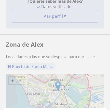
¿Quieres saber más de Alex?
Datos verificados
Ver perfil
Zona de Alex
Localidades a las que se desplaza para dar clase
El Puerto de Santa María
+
−