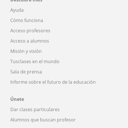
Ayuda
Cómo funciona
Acceso profesores
Acceso a alumnos
Misión y visión
Tusclases en el mundo
Sala de prensa
Informe sobre el futuro de la educación
Únete
Dar clases particulares
Alumnos que buscan profesor