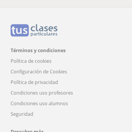
Términos y condiciones
Política de cookies
Configuración de Cookies
Política de privacidad
Condiciones uso profesores
Condiciones uso alumnos
Seguridad
Descubre más