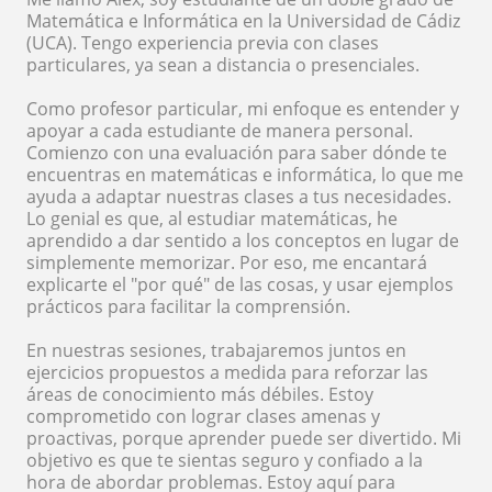
Matemática e Informática en la Universidad de Cádiz
(UCA). Tengo experiencia previa con clases
particulares, ya sean a distancia o presenciales.
Como profesor particular, mi enfoque es entender y
apoyar a cada estudiante de manera personal.
Comienzo con una evaluación para saber dónde te
encuentras en matemáticas e informática, lo que me
ayuda a adaptar nuestras clases a tus necesidades.
Lo genial es que, al estudiar matemáticas, he
aprendido a dar sentido a los conceptos en lugar de
simplemente memorizar. Por eso, me encantará
explicarte el "por qué" de las cosas, y usar ejemplos
prácticos para facilitar la comprensión.
En nuestras sesiones, trabajaremos juntos en
ejercicios propuestos a medida para reforzar las
áreas de conocimiento más débiles. Estoy
comprometido con lograr clases amenas y
proactivas, porque aprender puede ser divertido. Mi
objetivo es que te sientas seguro y confiado a la
hora de abordar problemas. Estoy aquí para