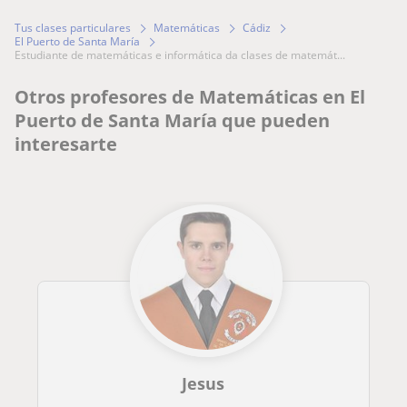
Tus clases particulares
Matemáticas
Cádiz
El Puerto de Santa María
estudiante de matemáticas e informática da clases de matemát...
Otros profesores de Matemáticas en El
Puerto de Santa María que pueden
interesarte
Jesus