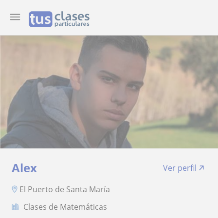
Alex
Ver perfil
El Puerto de Santa María
Clases de Matemáticas