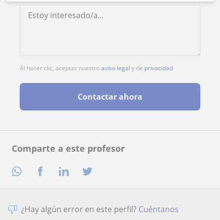
Al hacer clic, aceptas nuestro
aviso legal
y de
privacidad
Contactar ahora
Comparte a este profesor
¿Hay algún error en este perfil?
Cuéntanos