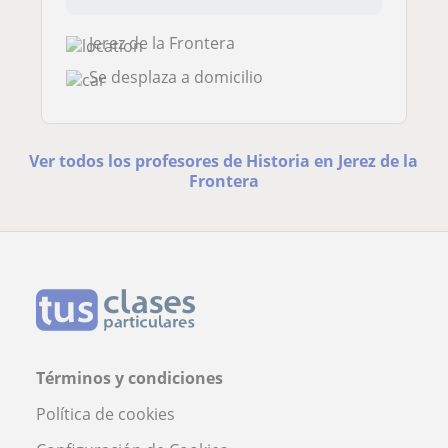
Jerez de la Frontera
Se desplaza a domicilio
Ver todos los profesores de Historia en Jerez de la
Frontera
Términos y condiciones
Política de cookies