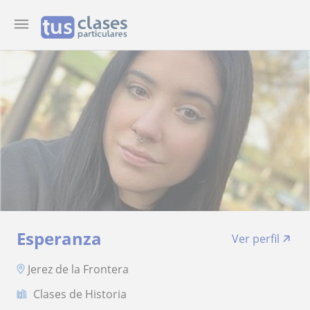
Esperanza
Ver perfil
Jerez de la Frontera
Clases de Historia