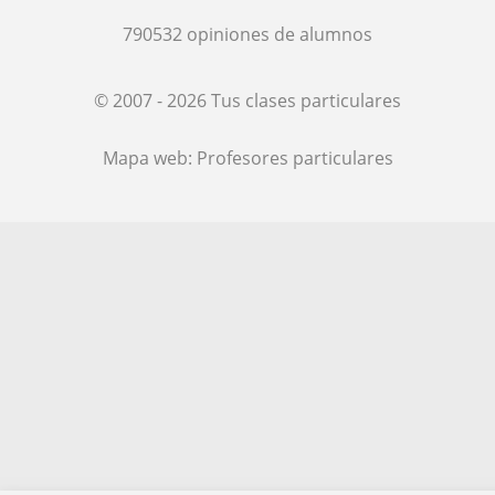
790532
opiniones de alumnos
© 2007 - 2026 Tus clases particulares
Mapa web:
Profesores particulares