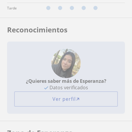
Tarde
Reconocimientos
¿Quieres saber más de Esperanza?
Datos verificados
Ver perfil