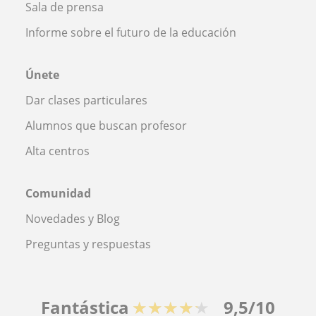
Sala de prensa
Informe sobre el futuro de la educación
Únete
Dar clases particulares
Alumnos que buscan profesor
Alta centros
Comunidad
Novedades y Blog
Preguntas y respuestas
Fantástica
★★★★★
9,5/10