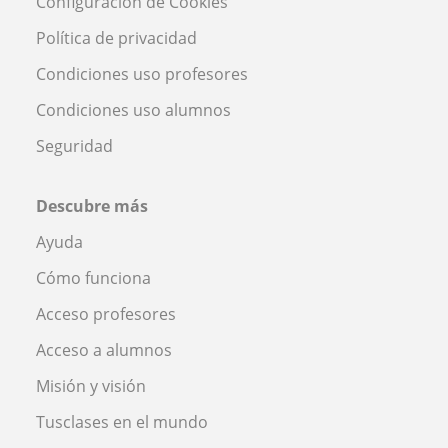
Configuración de Cookies
Política de privacidad
Condiciones uso profesores
Condiciones uso alumnos
Seguridad
Descubre más
Ayuda
Cómo funciona
Acceso profesores
Acceso a alumnos
Misión y visión
Tusclases en el mundo