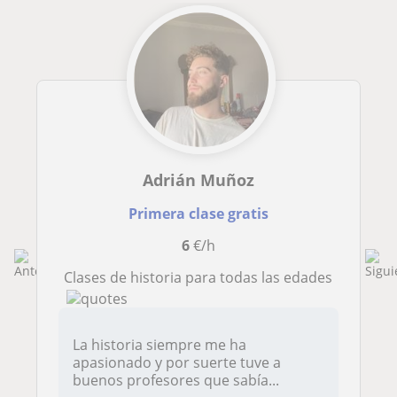
Adrián Muñoz
Primera clase gratis
6
€/h
Clases de historia para todas las edades
La historia siempre me ha
apasionado y por suerte tuve a
buenos profesores que sabía...