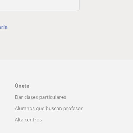
aría
Únete
Dar clases particulares
Alumnos que buscan profesor
Alta centros