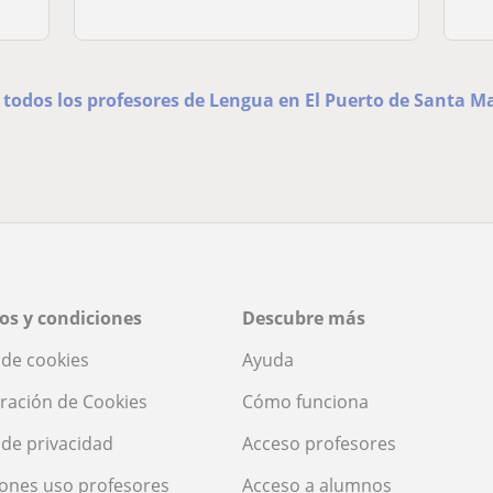
 todos los profesores de Lengua en El Puerto de Santa M
os y condiciones
Descubre más
a de cookies
Ayuda
ración de Cookies
Cómo funciona
a de privacidad
Acceso profesores
ones uso profesores
Acceso a alumnos