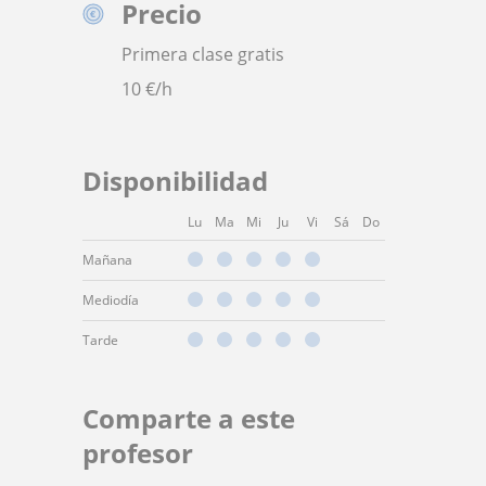
Precio
Primera clase gratis
10
€/h
Disponibilidad
Lu
Ma
Mi
Ju
Vi
Sá
Do
Mañana
Mediodía
Tarde
Comparte a este
profesor