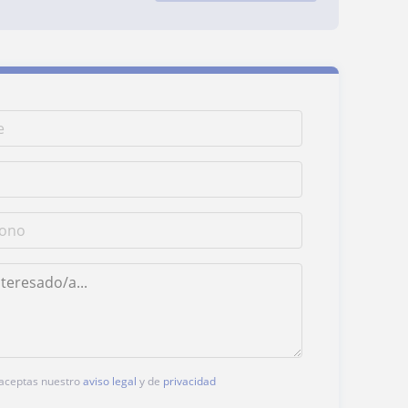
, aceptas nuestro
aviso legal
y de
privacidad