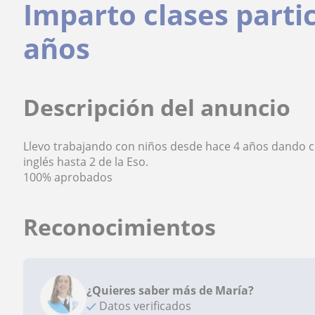
Imparto clases partic
años
Descripción del anuncio
Llevo trabajando con niños desde hace 4 años dando cla
inglés hasta 2 de la Eso.
100% aprobados
Reconocimientos
¿Quieres saber más de María?
Datos verificados