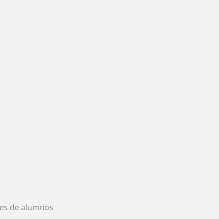
es de alumnos