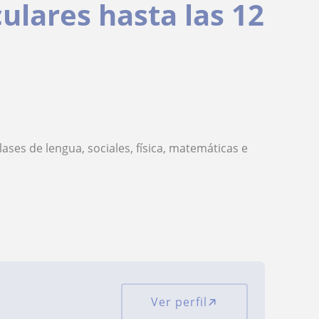
ulares hasta las 12
ses de lengua, sociales, física, matemáticas e
Ver perfil