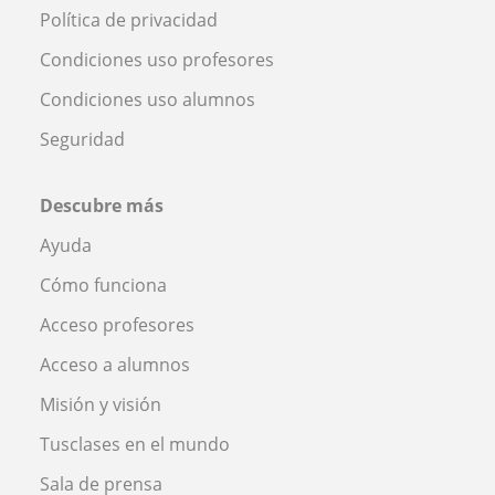
Política de privacidad
Condiciones uso profesores
Condiciones uso alumnos
Seguridad
Descubre más
Ayuda
Cómo funciona
Acceso profesores
Acceso a alumnos
Misión y visión
Tusclases en el mundo
Sala de prensa