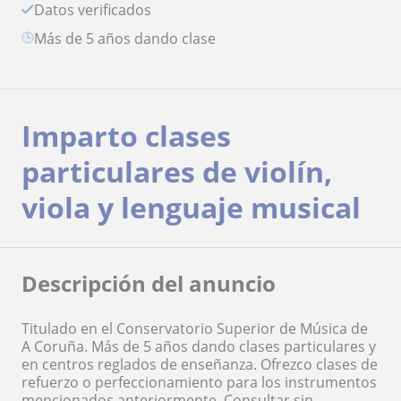
Datos verificados
más de 5 años dando clase
Imparto clases
particulares de violín,
viola y lenguaje musical
Descripción del anuncio
Titulado en el Conservatorio Superior de Música de
A Coruña. Más de 5 años dando clases particulares y
en centros reglados de enseñanza. Ofrezco clases de
refuerzo o perfeccionamiento para los instrumentos
mencionados anteriormente. Consultar sin