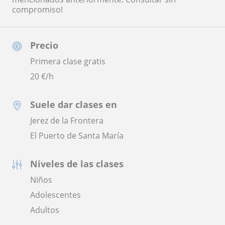
compromiso!
Precio
Primera clase gratis
20
€/h
Suele dar clases en
Jerez de la Frontera
El Puerto de Santa María
Niveles de las clases
Niños
Adolescentes
Adultos