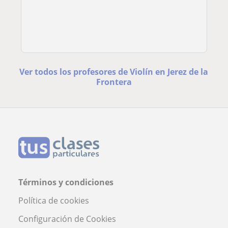
Ver todos los profesores de Violín en Jerez de la
Frontera
Términos y condiciones
Política de cookies
Configuración de Cookies