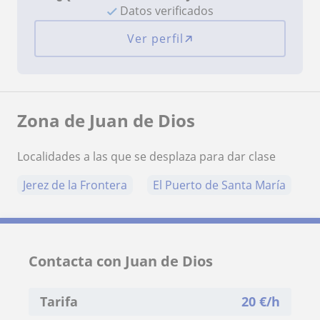
Datos verificados
Ver perfil
Zona de Juan de Dios
Localidades a las que se desplaza para dar clase
Jerez de la Frontera
El Puerto de Santa María
Contacta con Juan de Dios
Tarifa
20
€/h