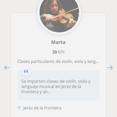
Marta
30
€/h
Clases particulares de violín, viola y lenguaje musical
Se imparten clases de violín, viola y
lenguaje musical en Jerez de la
Frontera y alr...
Jerez de la Frontera