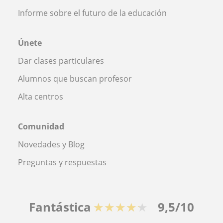
Informe sobre el futuro de la educación
Únete
Dar clases particulares
Alumnos que buscan profesor
Alta centros
Comunidad
Novedades y Blog
Preguntas y respuestas
Fantástica
★★★★★
9,5/10