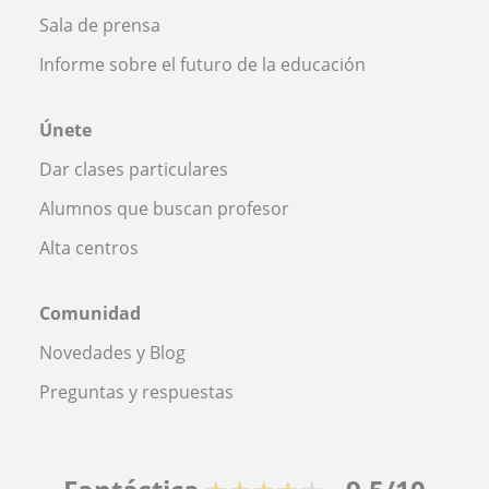
Sala de prensa
Informe sobre el futuro de la educación
Únete
Dar clases particulares
Alumnos que buscan profesor
Alta centros
Comunidad
Novedades y Blog
Preguntas y respuestas