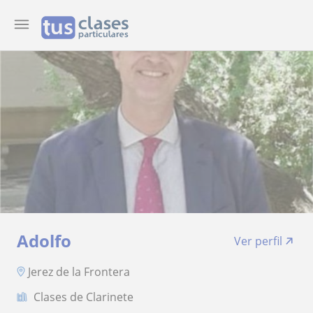
Adolfo
Ver perfil
Jerez de la Frontera
Clases de Clarinete