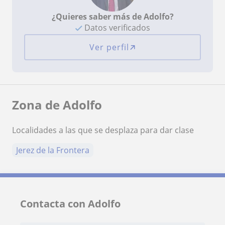
¿Quieres saber más de Adolfo?
Datos verificados
Ver perfil
Zona de Adolfo
Localidades a las que se desplaza para dar clase
Jerez de la Frontera
Contacta con Adolfo