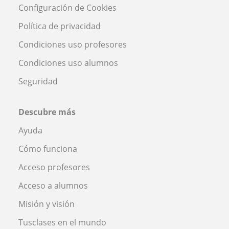
Configuración de Cookies
Política de privacidad
Condiciones uso profesores
Condiciones uso alumnos
Seguridad
Descubre más
Ayuda
Cómo funciona
Acceso profesores
Acceso a alumnos
Misión y visión
Tusclases en el mundo