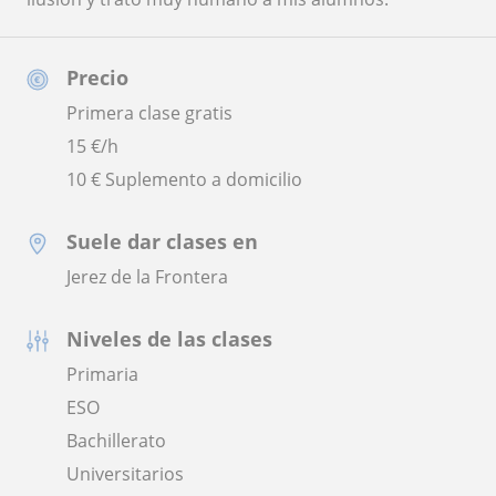
Precio
Primera clase gratis
15
€/h
10 € Suplemento a domicilio
Suele dar clases en
Jerez de la Frontera
Niveles de las clases
Primaria
ESO
Bachillerato
Universitarios