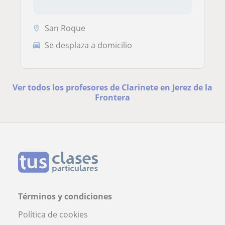
San Roque
Se desplaza a domicilio
Ver todos los profesores de Clarinete en Jerez de la
Frontera
Términos y condiciones
Política de cookies