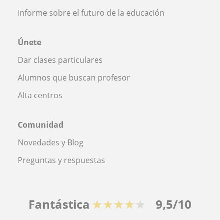
Informe sobre el futuro de la educación
Únete
Dar clases particulares
Alumnos que buscan profesor
Alta centros
Comunidad
Novedades y Blog
Preguntas y respuestas
Fantástica
★★★★★
9,5/10