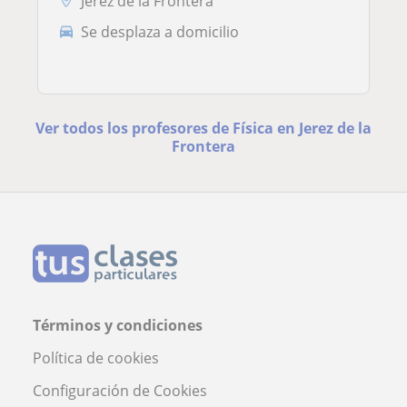
Jerez de la Frontera
Se desplaza a domicilio
Ver todos los profesores de Física en Jerez de la
Frontera
Términos y condiciones
Política de cookies
Configuración de Cookies