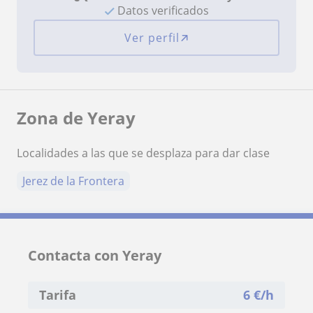
Datos verificados
Ver perfil
Zona de Yeray
Localidades a las que se desplaza para dar clase
Jerez de la Frontera
Contacta con Yeray
Tarifa
6
€/h