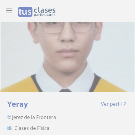
Yeray
Ver perfil
Jerez de la Frontera
Clases de Física