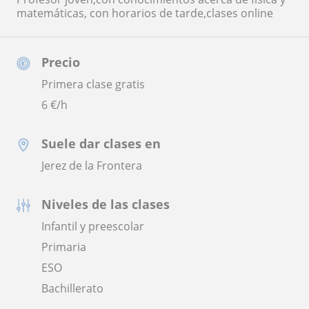
matemáticas, con horarios de tarde,clases online
Precio
Primera clase gratis
6
€/h
Suele dar clases en
Jerez de la Frontera
Niveles de las clases
Infantil y preescolar
Primaria
ESO
Bachillerato