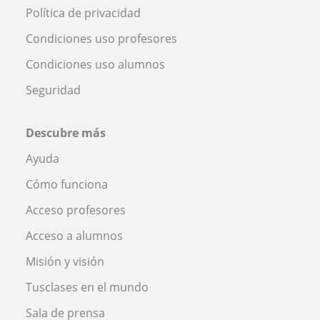
Política de privacidad
Condiciones uso profesores
Condiciones uso alumnos
Seguridad
Descubre más
Ayuda
Cómo funciona
Acceso profesores
Acceso a alumnos
Misión y visión
Tusclases en el mundo
Sala de prensa