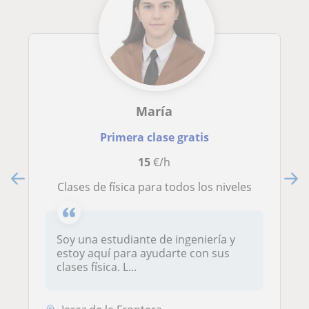
María
Primera clase gratis
15
€/h
Clases de física para todos los niveles
Soy una estudiante de ingeniería y
estoy aquí para ayudarte con sus
clases física. L...