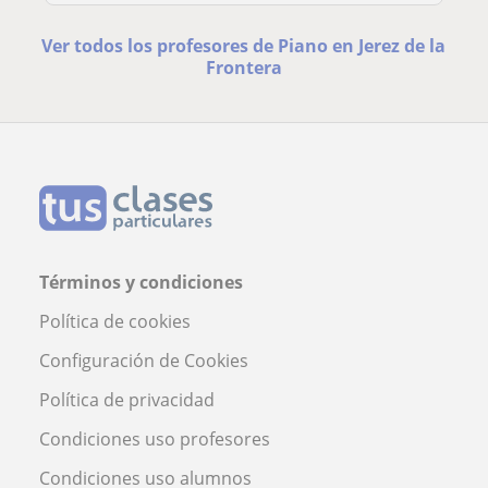
Ver todos los profesores de Piano en Jerez de la
Frontera
Términos y condiciones
Política de cookies
Configuración de Cookies
Política de privacidad
Condiciones uso profesores
Condiciones uso alumnos