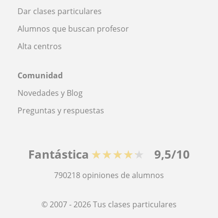
Dar clases particulares
Alumnos que buscan profesor
Alta centros
Comunidad
Novedades y Blog
Preguntas y respuestas
Fantástica
★★★★★
9,5/10
790218
opiniones de alumnos
© 2007 - 2026 Tus clases particulares