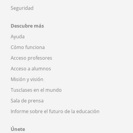
Seguridad
Descubre más
Ayuda
Cómo funciona
Acceso profesores
Acceso a alumnos
Misión y visión
Tusclases en el mundo
Sala de prensa
Informe sobre el futuro de la educación
Únete