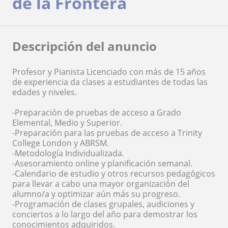
de la Frontera
Descripción del anuncio
Profesor y Pianista Licenciado con más de 15 años
de experiencia da clases a estudiantes de todas las
edades y niveles.
-Preparación de pruebas de acceso a Grado
Elemental, Medio y Superior.
-Preparación para las pruebas de acceso a Trinity
College London y ABRSM.
-Metodología Individualizada.
-Asesoramiento online y planificación semanal.
-Calendario de estudio y otros recursos pedagógicos
para llevar a cabo una mayor organización del
alumno/a y optimizar aún más su progreso.
-Programación de clases grupales, audiciones y
conciertos a lo largo del año para demostrar los
conocimientos adquiridos.