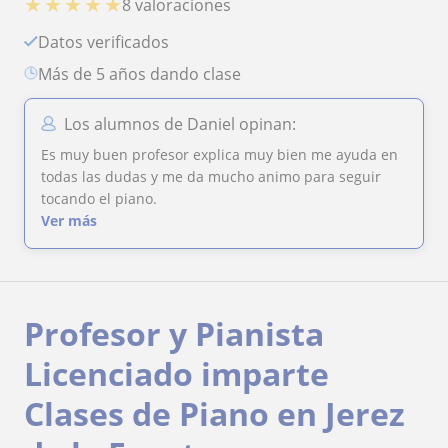
★
★
★
★
★
8 valoraciones
Datos verificados
más de 5 años dando clase
Los alumnos de Daniel opinan:
Es muy buen profesor explica muy bien me ayuda en
todas las dudas y me da mucho animo para seguir
tocando el piano.
Ver más
Profesor y Pianista
Licenciado imparte
Clases de Piano en Jerez