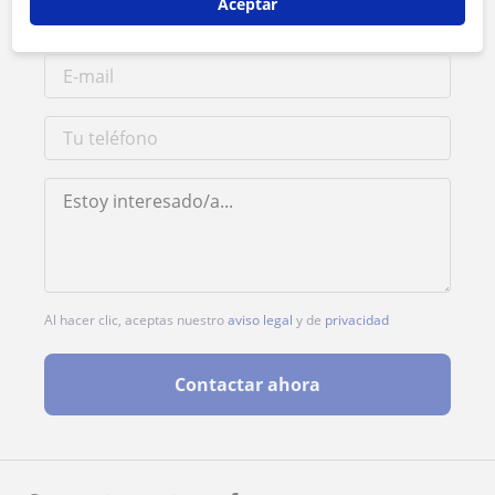
Aceptar
Al hacer clic, aceptas nuestro
aviso legal
y de
privacidad
Contactar ahora