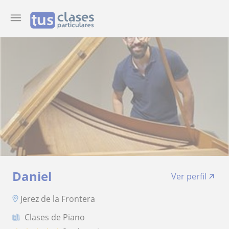
Daniel
Ver perfil
Jerez de la Frontera
Clases de Piano