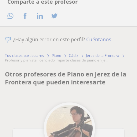
Comparte a este profesor
¿Hay algún error en este perfil?
Cuéntanos
Tus clases particulares
Piano
Cádiz
Jerez de la Frontera
profesor y pianista licenciado imparte clases de piano en je...
Otros profesores de Piano en Jerez de la
Frontera que pueden interesarte