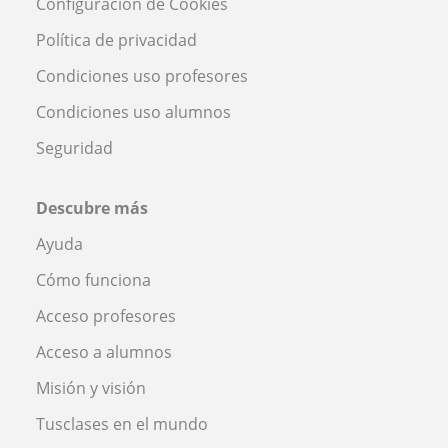
Configuración de Cookies
Política de privacidad
Condiciones uso profesores
Condiciones uso alumnos
Seguridad
Descubre más
Ayuda
Cómo funciona
Acceso profesores
Acceso a alumnos
Misión y visión
Tusclases en el mundo