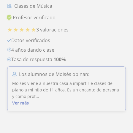
Clases de Música
Profesor verificado
★
★
★
★
★
3 valoraciones
Datos verificados
4 años dando clase
Tasa de respuesta
100%
Los alumnos de Moisés opinan:
Moisés viene a nuestra casa a impartirle clases de
piano a mi hijo de 11 años. Es un encanto de persona
y como prof...
Ver más