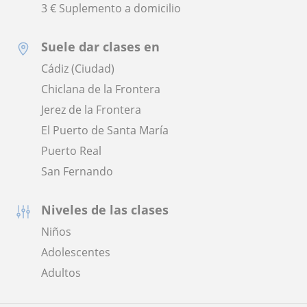
3 € Suplemento a domicilio
Suele dar clases en
Cádiz (Ciudad)
Chiclana de la Frontera
Jerez de la Frontera
El Puerto de Santa María
Puerto Real
San Fernando
Niveles de las clases
Niños
Adolescentes
Adultos