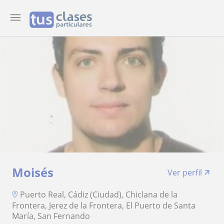
Moisés
Ver perfil
Puerto Real, Cádiz (Ciudad), Chiclana de la
Frontera, Jerez de la Frontera, El Puerto de Santa
María, San Fernando