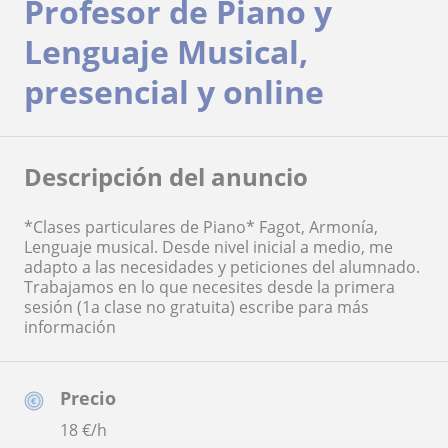
Profesor de Piano y
Lenguaje Musical,
presencial y online
Descripción del anuncio
*Clases particulares de Piano* Fagot, Armonía,
Lenguaje musical. Desde nivel inicial a medio, me
adapto a las necesidades y peticiones del alumnado.
Trabajamos en lo que necesites desde la primera
sesión (1a clase no gratuita) escribe para más
información
Precio
18
€/h