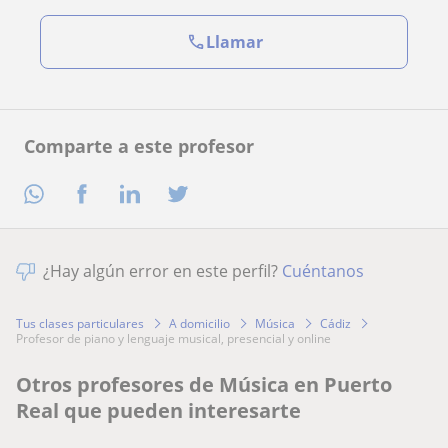
Llamar
Comparte a este profesor
¿Hay algún error en este perfil?
Cuéntanos
Tus clases particulares
A domicilio
Música
Cádiz
profesor de piano y lenguaje musical, presencial y online
Otros profesores de Música en Puerto
Real que pueden interesarte