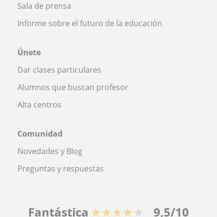
Sala de prensa
Informe sobre el futuro de la educación
Únete
Dar clases particulares
Alumnos que buscan profesor
Alta centros
Comunidad
Novedades y Blog
Preguntas y respuestas
Fantástica
★★★★★
9,5/10