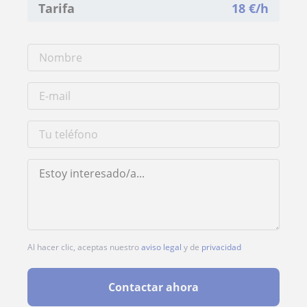
Tarifa
18
€/h
Al hacer clic, aceptas nuestro
aviso legal
y de
privacidad
Contactar ahora