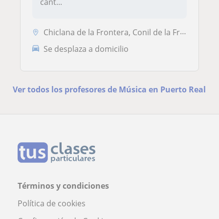
cant...
Chiclana de la Frontera, Conil de la Frontera, Puerto Real, San Fernan...
Se desplaza a domicilio
Ver todos los profesores de Música en Puerto Real
Términos y condiciones
Política de cookies