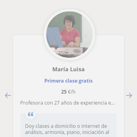
María Luisa
Primera clase gratis
25
€/h
Profesora con 27 años de experiencia en el conservatorio. Clases de armonía, piano, análisis
Doy clases a domicilio o internet de
análisis, armonía, piano, iniciación al