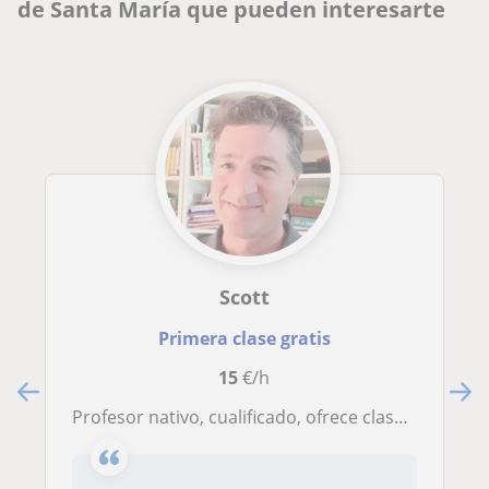
de Santa María que pueden interesarte
Scott
Primera clase gratis
15
€/h
Profesor nativo, cualificado, ofrece clases online y presenciales