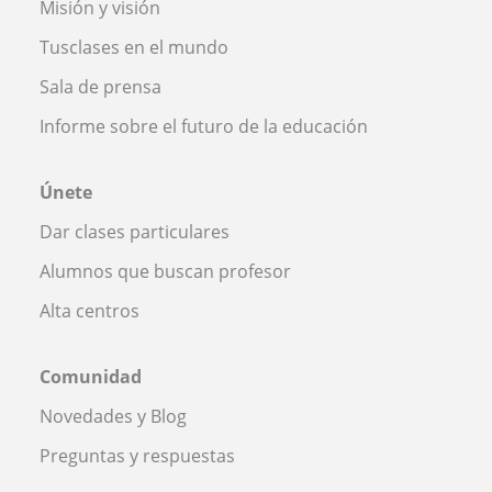
Misión y visión
Tusclases en el mundo
Sala de prensa
Informe sobre el futuro de la educación
Únete
Dar clases particulares
Alumnos que buscan profesor
Alta centros
Comunidad
Novedades y Blog
Preguntas y respuestas