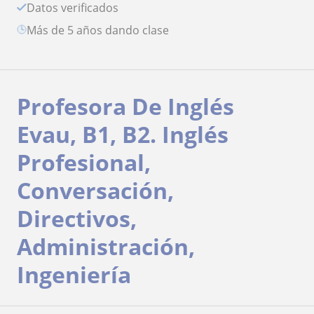
Datos verificados
más de 5 años dando clase
Profesora De Inglés
Evau, B1, B2. Inglés
Profesional,
Conversación,
Directivos,
Administración,
Ingeniería