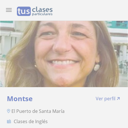
Montse
Ver perfil
El Puerto de Santa María
Clases de Inglés