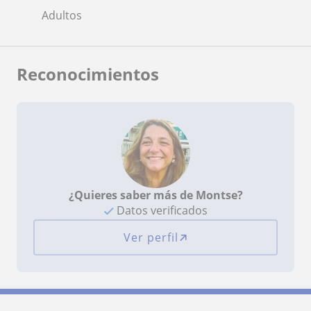
Adultos
Reconocimientos
¿Quieres saber más de Montse?
Datos verificados
Ver perfil