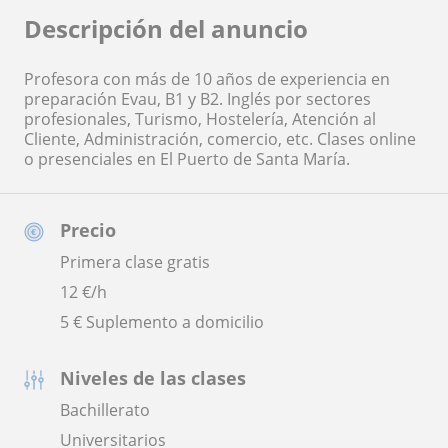
Descripción del anuncio
Profesora con más de 10 años de experiencia en
preparación Evau, B1 y B2. Inglés por sectores
profesionales, Turismo, Hostelería, Atención al
Cliente, Administración, comercio, etc. Clases online
o presenciales en El Puerto de Santa María.
Precio
Primera clase gratis
12
€/h
5 € Suplemento a domicilio
Niveles de las clases
Bachillerato
Universitarios