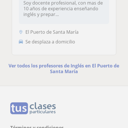
Soy docente profesional, con mas de
10 años de experiencia enseñando
inglés y prepar...
El Puerto de Santa María
Se desplaza a domicilio
Ver todos los profesores de Inglés en El Puerto de
Santa María
Términos y condiciones