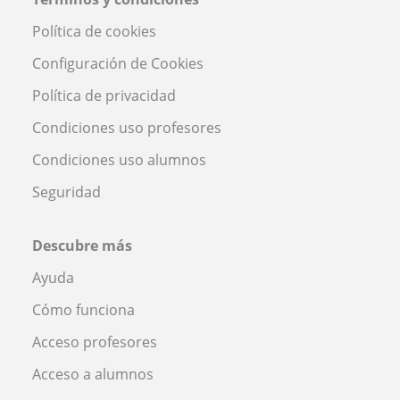
Política de cookies
Configuración de Cookies
Política de privacidad
Condiciones uso profesores
Condiciones uso alumnos
Seguridad
Descubre más
Ayuda
Cómo funciona
Acceso profesores
Acceso a alumnos