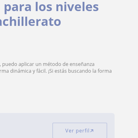
 para los niveles
achillerato
, puedo aplicar un método de enseñanza
rma dinámica y fácil. ¡Si estás buscando la forma
Ver perfil