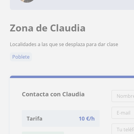
Zona de Claudia
Localidades a las que se desplaza para dar clase
Poblete
Contacta con Claudia
Tarifa
10
€/h