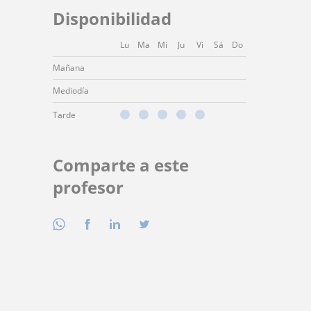
Disponibilidad
Lu
Ma
Mi
Ju
Vi
Sá
Do
Mañana
Mediodía
Tarde
Comparte a este
profesor