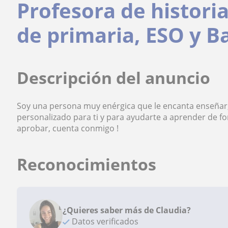
Profesora de historia
de primaria, ESO y B
Descripción del anuncio
Soy una persona muy enérgica que le encanta enseñar
personalizado para ti y para ayudarte a aprender de fo
aprobar, cuenta conmigo !
Reconocimientos
¿Quieres saber más de Claudia?
Datos verificados