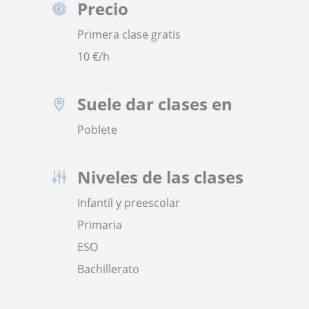
Precio
Primera clase gratis
10
€/h
Suele dar clases en
Poblete
Niveles de las clases
Infantil y preescolar
Primaria
ESO
Bachillerato