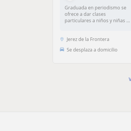
Graduada en periodismo se
ofrece a dar clases
particulares a niños y niñas d
primar...
Jerez de la Frontera
Se desplaza a domicilio