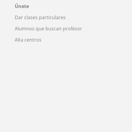
Únete
Dar clases particulares
Alumnos que buscan profesor
Alta centros