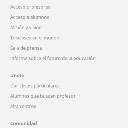
Acceso profesores
Acceso a alumnos
Misión y visión
Tusclases en el mundo
Sala de prensa
Informe sobre el futuro de la educación
Únete
Dar clases particulares
Alumnos que buscan profesor
Alta centros
Comunidad