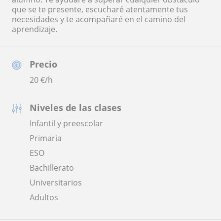
que se te presente, escucharé atentamente tus
necesidades y te acompañaré en el camino del
aprendizaje.
Precio
20
€/h
Niveles de las clases
Infantil y preescolar
Primaria
ESO
Bachillerato
Universitarios
Adultos