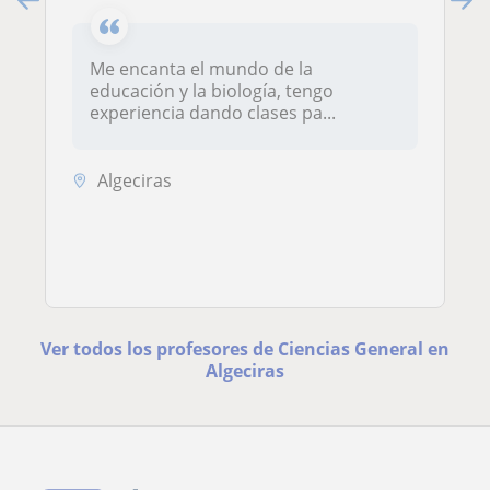
Me encanta el mundo de la
educación y la biología, tengo
experiencia dando clases pa...
Algeciras
Ver todos los profesores de Ciencias General en
Algeciras