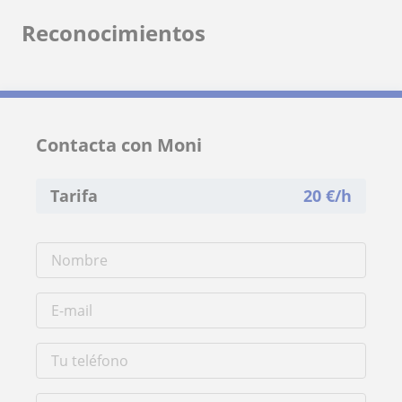
Reconocimientos
Contacta con Moni
Tarifa
20
€/h