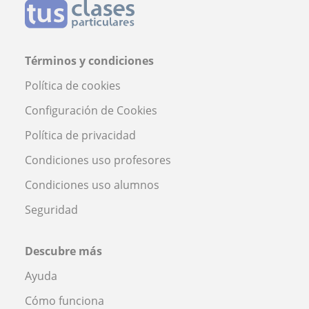
Términos y condiciones
Política de cookies
Configuración de Cookies
Política de privacidad
Condiciones uso profesores
Condiciones uso alumnos
Seguridad
Descubre más
Ayuda
Cómo funciona