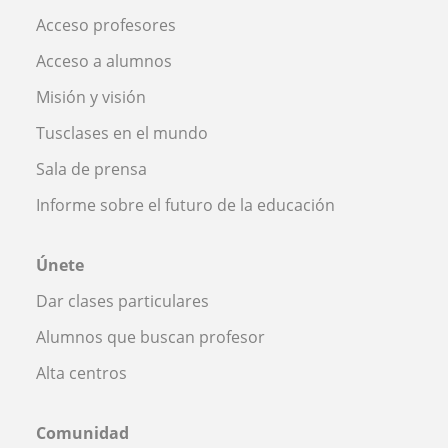
Acceso profesores
Acceso a alumnos
Misión y visión
Tusclases en el mundo
Sala de prensa
Informe sobre el futuro de la educación
Únete
Dar clases particulares
Alumnos que buscan profesor
Alta centros
Comunidad