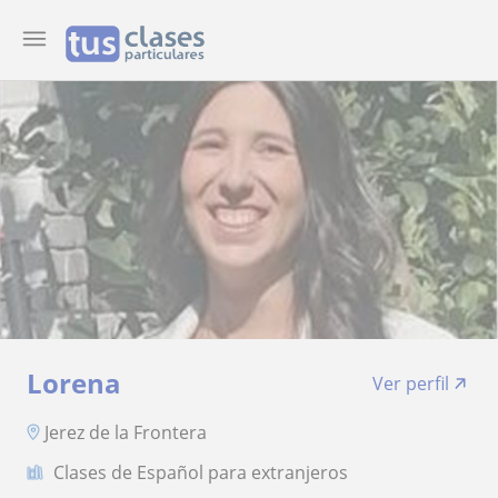
Lorena
Ver perfil
Jerez de la Frontera
Clases de Español para extranjeros