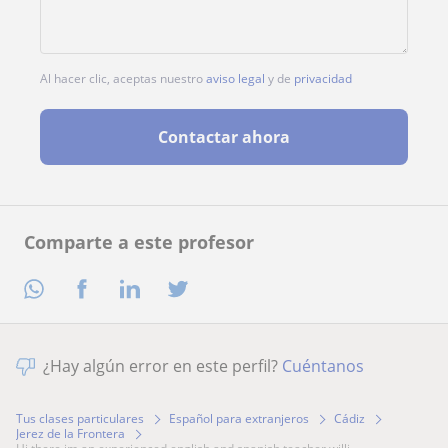
Al hacer clic, aceptas nuestro
aviso legal
y de
privacidad
Contactar ahora
Comparte a este profesor
¿Hay algún error en este perfil?
Cuéntanos
Tus clases particulares
Español para extranjeros
Cádiz
Jerez de la Frontera