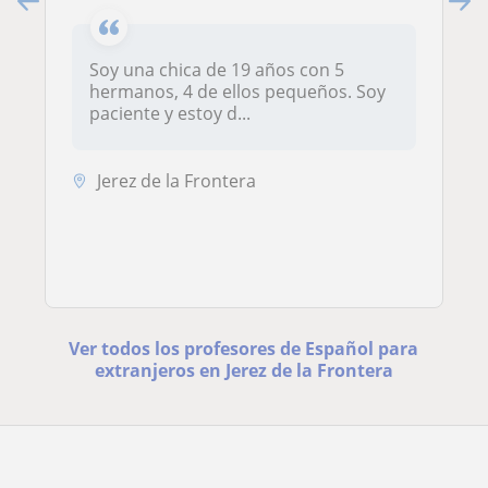
Soy una chica de 19 años con 5
hermanos, 4 de ellos pequeños. Soy
paciente y estoy d...
Jerez de la Frontera
Ver todos los profesores de Español para
extranjeros en Jerez de la Frontera