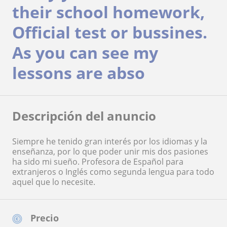
their school homework,
Official test or bussines.
As you can see my
lessons are abso
Descripción del anuncio
Siempre he tenido gran interés por los idiomas y la
enseñanza, por lo que poder unir mis dos pasiones
ha sido mi sueño. Profesora de Español para
extranjeros o Inglés como segunda lengua para todo
aquel que lo necesite.
Precio