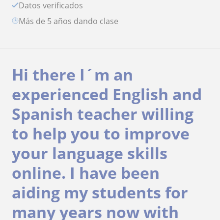
Datos verificados
más de 5 años dando clase
Hi there I´m an
experienced English and
Spanish teacher willing
to help you to improve
your language skills
online. I have been
aiding my students for
many years now with