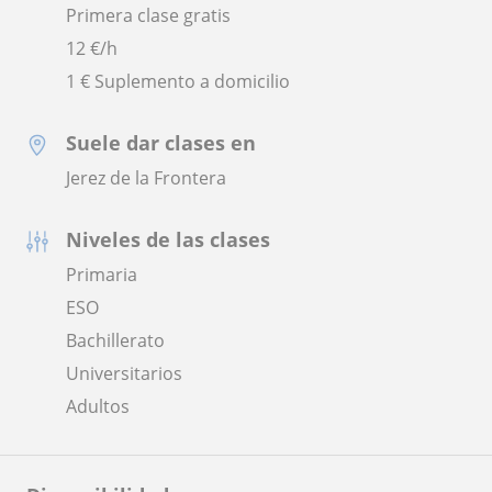
Primera clase gratis
12
€/h
1 € Suplemento a domicilio
Suele dar clases en
Jerez de la Frontera
Niveles de las clases
Primaria
ESO
Bachillerato
Universitarios
Adultos