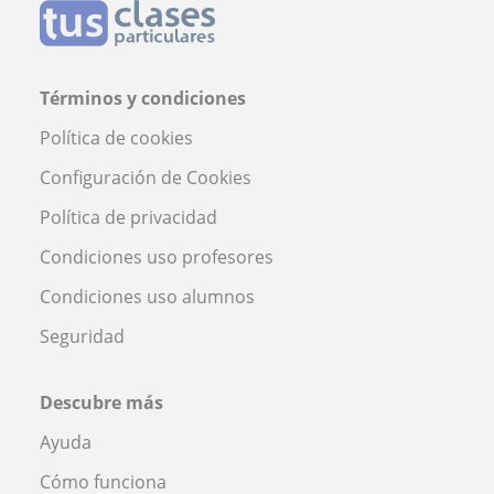
Términos y condiciones
Política de cookies
Configuración de Cookies
Política de privacidad
Condiciones uso profesores
Condiciones uso alumnos
Seguridad
Descubre más
Ayuda
Cómo funciona