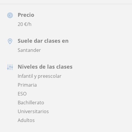
Precio
20
€/h
Suele dar clases en
Santander
Niveles de las clases
Infantil y preescolar
Primaria
ESO
Bachillerato
Universitarios
Adultos