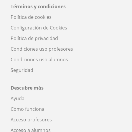
Términos y condiciones
Política de cookies
Configuración de Cookies
Política de privacidad
Condiciones uso profesores
Condiciones uso alumnos
Seguridad
Descubre más
Ayuda
Cómo funciona
Acceso profesores
Acceso a alumnos