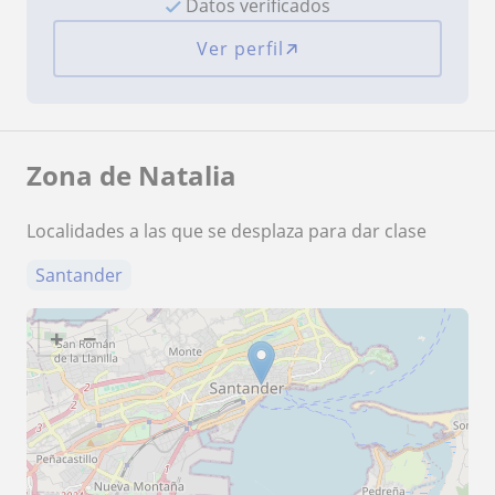
Datos verificados
Ver perfil
Zona de Natalia
Localidades a las que se desplaza para dar clase
Santander
+
−