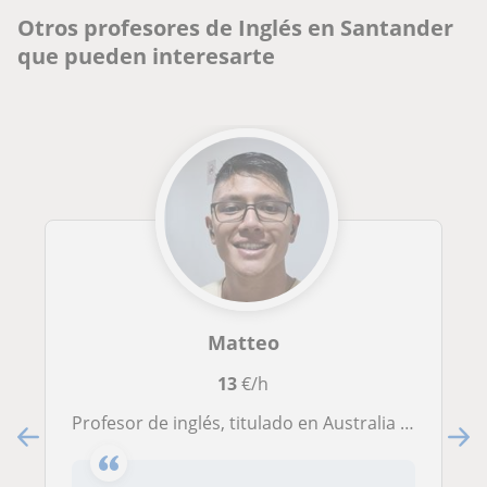
Otros profesores de Inglés en Santander
que pueden interesarte
Matteo
13
€/h
Profesor de inglés, titulado en Australia ofrece clases en Madrid o Santander.