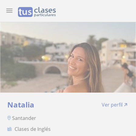
Natalia
Ver perfil
Santander
Clases de Inglés