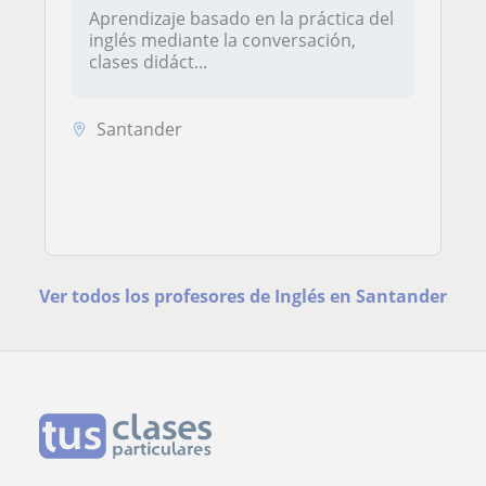
Aprendizaje basado en la práctica del
inglés mediante la conversación,
clases didáct...
Santander
Ver todos los profesores de Inglés en Santander