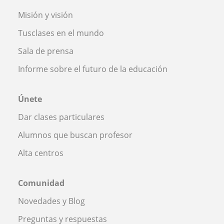
Misión y visión
Tusclases en el mundo
Sala de prensa
Informe sobre el futuro de la educación
Únete
Dar clases particulares
Alumnos que buscan profesor
Alta centros
Comunidad
Novedades y Blog
Preguntas y respuestas