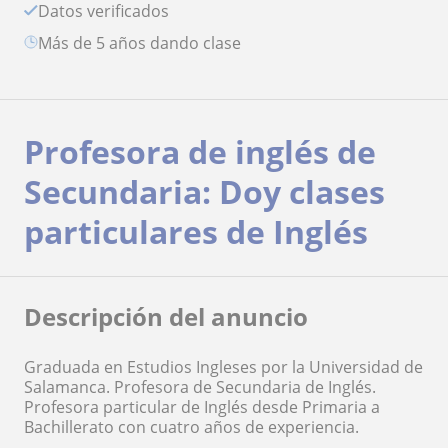
Datos verificados
más de 5 años dando clase
Profesora de inglés de
Secundaria: Doy clases
particulares de Inglés
Descripción del anuncio
Graduada en Estudios Ingleses por la Universidad de
Salamanca. Profesora de Secundaria de Inglés.
Profesora particular de Inglés desde Primaria a
Bachillerato con cuatro años de experiencia.