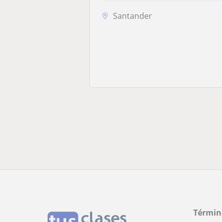
Santander
Términ