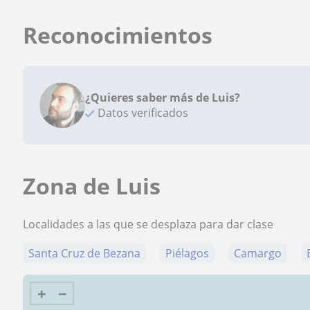
Reconocimientos
¿Quieres saber más de Luis?
Datos verificados
Zona de Luis
Localidades a las que se desplaza para dar clase
Santa Cruz de Bezana
Piélagos
Camargo
+
−