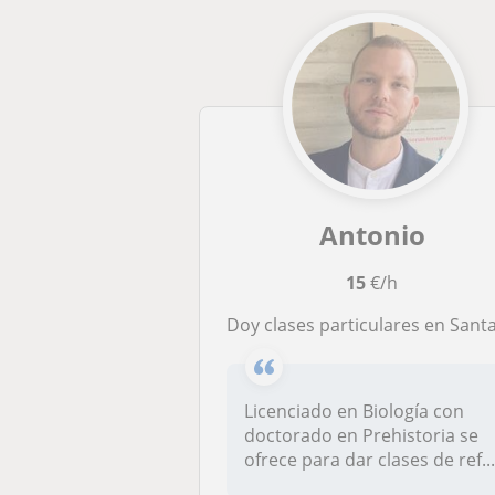
Antonio
15
€/h
Doy clases particulares en Santande
Licenciado en Biología con
doctorado en Prehistoria se
ofrece para dar clases de ref..