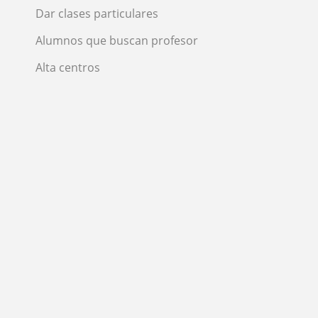
Dar clases particulares
Alumnos que buscan profesor
Alta centros