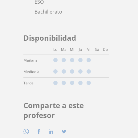
ESO
Bachillerato
Disponibilidad
Lu
Ma
Mi
Ju
Vi
Sá
Do
Mañana
Mediodía
Tarde
Comparte a este
profesor