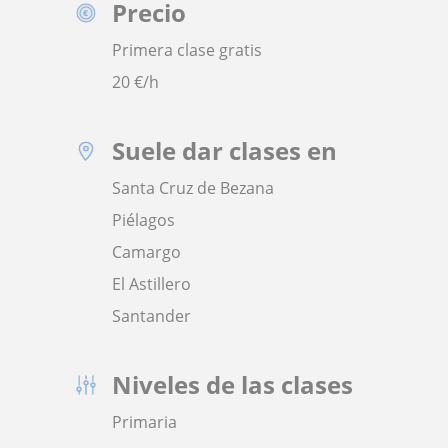
Precio
Primera clase gratis
20
€/h
Suele dar clases en
Santa Cruz de Bezana
Piélagos
Camargo
El Astillero
Santander
Niveles de las clases
Primaria