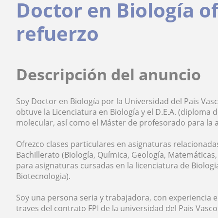
Doctor en Biología o
refuerzo
Descripción del anuncio
Soy Doctor en Biología por la Universidad del Pais Va
obtuve la Licenciatura en Biología y el D.E.A. (diploma
molecular, así como el Máster de profesorado para la 
Ofrezco clases particulares en asignaturas relacionada
Bachillerato (Biología, Química, Geología, Matemáticas, F
para asignaturas cursadas en la licenciatura de Biolog
Biotecnologia).
Soy una persona seria y trabajadora, con experiencia 
traves del contrato FPI de la universidad del Pais Vasco