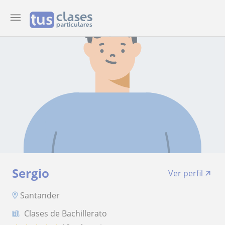
Sergio
Ver perfil
Santander
Clases de Bachillerato