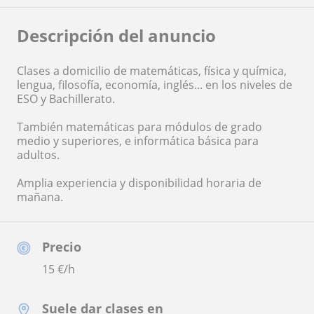
Descripción del anuncio
Clases a domicilio de matemáticas, física y química,
lengua, filosofía, economía, inglés... en los niveles de
ESO y Bachillerato.
También matemáticas para módulos de grado
medio y superiores, e informática básica para
adultos.
Amplia experiencia y disponibilidad horaria de
mañana.
Precio
15
€/h
Suele dar clases en