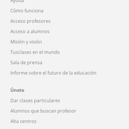
Ayuda
Cómo funciona
Acceso profesores
Acceso a alumnos
Misión y visión
Tusclases en el mundo
Sala de prensa
Informe sobre el futuro de la educación
Únete
Dar clases particulares
Alumnos que buscan profesor
Alta centros