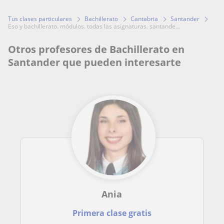
Tus clases particulares
Bachillerato
Cantabria
Santander
eso y bachillerato. módulos. todas las asignaturas. santande...
Otros profesores de Bachillerato en
Santander que pueden interesarte
Ania
Primera clase gratis