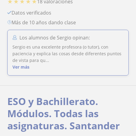
★
★
★
★
★
18 valoraciones
Datos verificados
más de 10 años dando clase
Los alumnos de Sergio opinan:
Sergio es una excelente profesora (o tutor), con
paciencia y explica las cosas desde diferentes puntos
de vista para qu...
Ver más
ESO y Bachillerato.
Módulos. Todas las
asignaturas. Santander