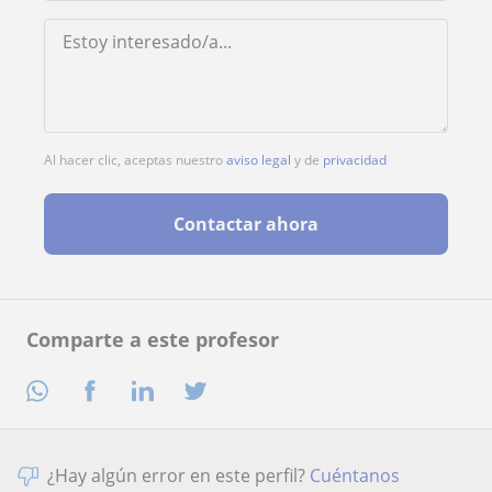
Al hacer clic, aceptas nuestro
aviso legal
y de
privacidad
Contactar ahora
Comparte a este profesor
¿Hay algún error en este perfil?
Cuéntanos