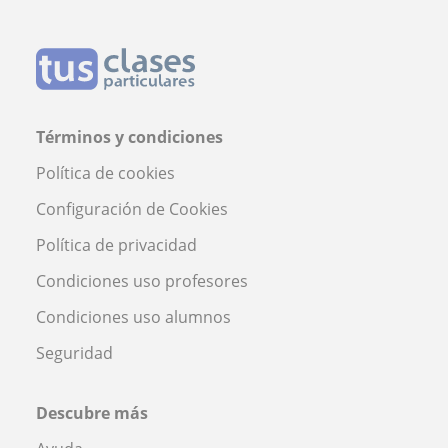
Términos y condiciones
Política de cookies
Configuración de Cookies
Política de privacidad
Condiciones uso profesores
Condiciones uso alumnos
Seguridad
Descubre más