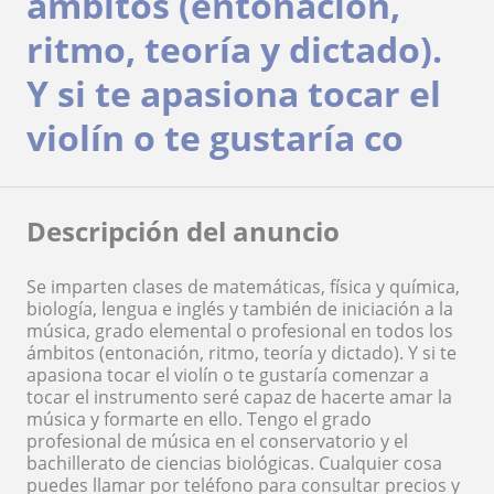
ámbitos (entonación,
ritmo, teoría y dictado).
Y si te apasiona tocar el
violín o te gustaría co
Descripción del anuncio
Se imparten clases de matemáticas, física y química,
biología, lengua e inglés y también de iniciación a la
música, grado elemental o profesional en todos los
ámbitos (entonación, ritmo, teoría y dictado). Y si te
apasiona tocar el violín o te gustaría comenzar a
tocar el instrumento seré capaz de hacerte amar la
música y formarte en ello. Tengo el grado
profesional de música en el conservatorio y el
bachillerato de ciencias biológicas. Cualquier cosa
puedes llamar por teléfono para consultar precios y