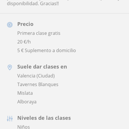
disponibilidad. Gracias!!
Precio
Primera clase gratis
20
€/h
5 € Suplemento a domicilio
Suele dar clases en
Valencia (Ciudad)
Tavernes Blanques
Mislata
Alboraya
Niveles de las clases
Niños