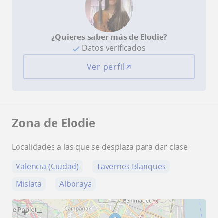
¿Quieres saber más de Elodie?
Datos verificados
Ver perfil
Zona de Elodie
Localidades a las que se desplaza para dar clase
Valencia (Ciudad)
Tavernes Blanques
Mislata
Alboraya
+
−