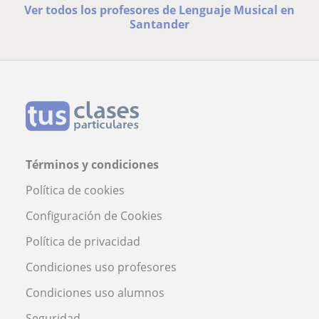
Ver todos los profesores de Lenguaje Musical en
Santander
Términos y condiciones
Política de cookies
Configuración de Cookies
Política de privacidad
Condiciones uso profesores
Condiciones uso alumnos
Seguridad