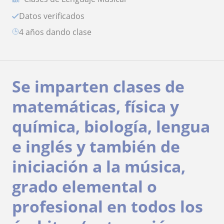
Datos verificados
4 años dando clase
Se imparten clases de
matemáticas, física y
química, biología, lengua
e inglés y también de
iniciación a la música,
grado elemental o
profesional en todos los