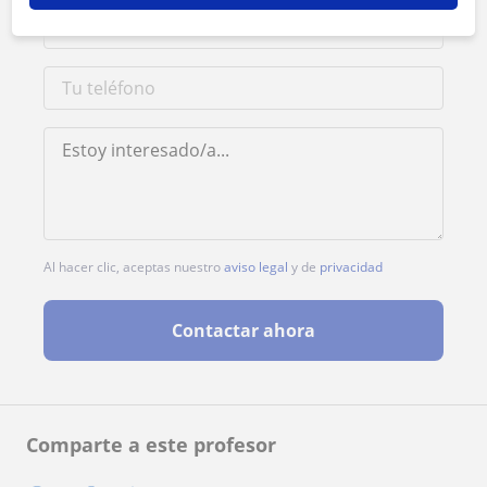
Al hacer clic, aceptas nuestro
aviso legal
y de
privacidad
Contactar ahora
Comparte a este profesor