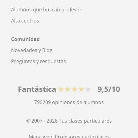
Alumnos que buscan profesor
Alta centros
Comunidad
Novedades y Blog
Preguntas y respuestas
Fantástica
★★★★★
9,5/10
790209
opiniones de alumnos
© 2007 - 2026 Tus clases particulares
Mapa web:
Profesores particulares