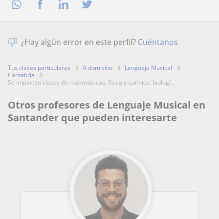
¿Hay algún error en este perfil?
Cuéntanos
Tus clases particulares
A domicilio
Lenguaje Musical
Cantabria
se imparten clases de matemáticas, física y química, biologí...
Otros profesores de Lenguaje Musical en
Santander que pueden interesarte