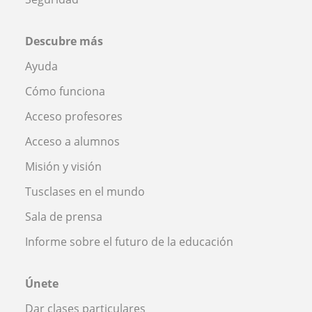
Descubre más
Ayuda
Cómo funciona
Acceso profesores
Acceso a alumnos
Misión y visión
Tusclases en el mundo
Sala de prensa
Informe sobre el futuro de la educación
Únete
Dar clases particulares