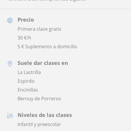
Precio
Primera clase gratis
30
€/h
5 € Suplemento a domicilio
Suele dar clases en
La Lastrilla
Espirdo
Encinillas
Bernuy de Porreros
Niveles de las clases
Infantil y preescolar