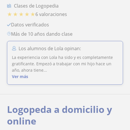
Clases de Logopedia
★
★
★
★
★
6 valoraciones
Datos verificados
más de 10 años dando clase
Los alumnos de Lola opinan:
La experiencia con Lola ha sido y es completamente
gratificante. Empezó a trabajar con mi hijo hace un
año, ahora tiene...
Ver más
Logopeda a domicilio y
online