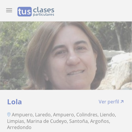
Lola
Ver perfil
Ampuero, Laredo, Ampuero, Colindres, Liendo,
Limpias, Marina de Cudeyo, Santoña, Argoños,
Arredondo