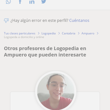
¿Hay algún error en este perfil?
Cuéntanos
Tus clases particulares
Logopedia
Cantabria
Ampuero
logopeda a domicilio y online
Otros profesores de Logopedia en
Ampuero que pueden interesarte