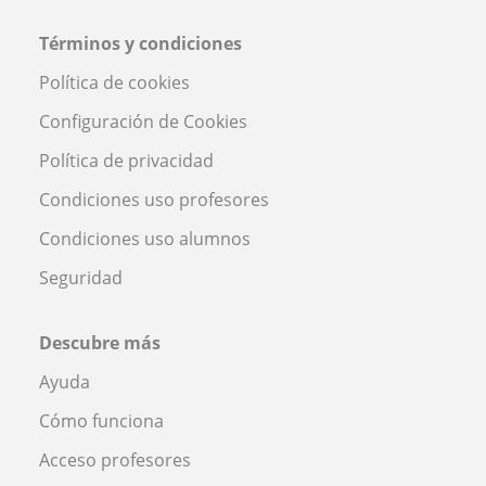
Términos y condiciones
Política de cookies
Configuración de Cookies
Política de privacidad
Condiciones uso profesores
Condiciones uso alumnos
Seguridad
Descubre más
Ayuda
Cómo funciona
Acceso profesores