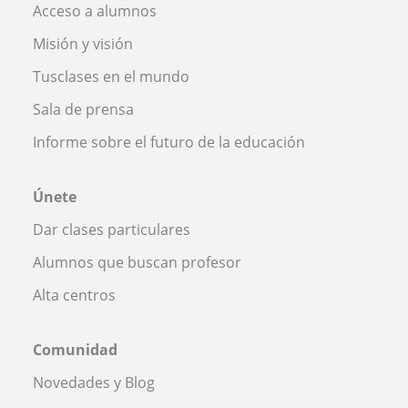
Acceso a alumnos
Misión y visión
Tusclases en el mundo
Sala de prensa
Informe sobre el futuro de la educación
Únete
Dar clases particulares
Alumnos que buscan profesor
Alta centros
Comunidad
Novedades y Blog