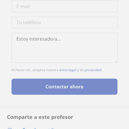
Al hacer clic, aceptas nuestro
aviso legal
y de
privacidad
Contactar ahora
Comparte a este profesor