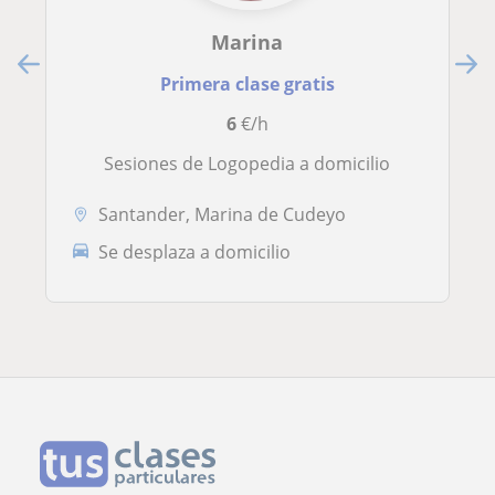
Marina
Primera clase gratis
6
€/h
Sesiones de Logopedia a domicilio
Santander, Marina de Cudeyo
Se desplaza a domicilio