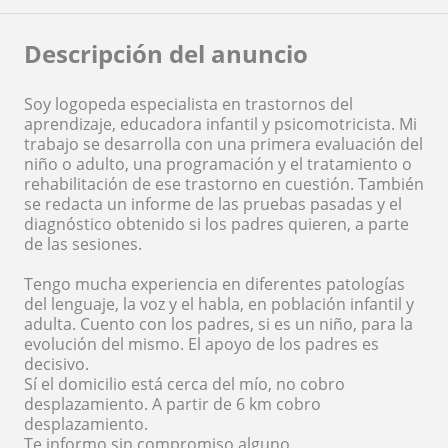
Descripción del anuncio
Soy logopeda especialista en trastornos del
aprendizaje, educadora infantil y psicomotricista. Mi
trabajo se desarrolla con una primera evaluación del
niño o adulto, una programación y el tratamiento o
rehabilitación de ese trastorno en cuestión. También
se redacta un informe de las pruebas pasadas y el
diagnóstico obtenido si los padres quieren, a parte
de las sesiones.
Tengo mucha experiencia en diferentes patologías
del lenguaje, la voz y el habla, en población infantil y
adulta. Cuento con los padres, si es un niño, para la
evolución del mismo. El apoyo de los padres es
decisivo.
Sí el domicilio está cerca del mío, no cobro
desplazamiento. A partir de 6 km cobro
desplazamiento.
Te informo sin compromiso alguno.