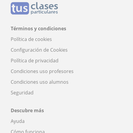
Términos y condiciones
Política de cookies
Configuración de Cookies
Política de privacidad
Condiciones uso profesores
Condiciones uso alumnos
Seguridad
Descubre más
Ayuda
Cómo funciona