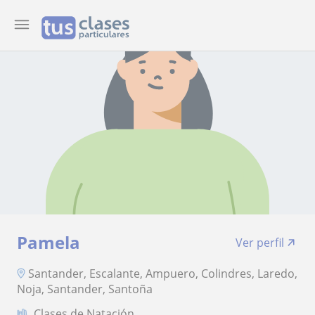
Pamela
Ver perfil
Santander, Escalante, Ampuero, Colindres, Laredo,
Noja, Santander, Santoña
Clases de Natación