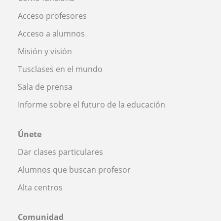
Acceso profesores
Acceso a alumnos
Misión y visión
Tusclases en el mundo
Sala de prensa
Informe sobre el futuro de la educación
Únete
Dar clases particulares
Alumnos que buscan profesor
Alta centros
Comunidad