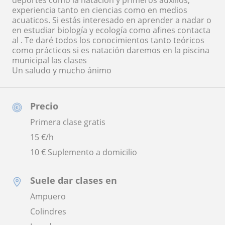
deportes como la natación y primeros auxilios,
experiencia tanto en ciencias como en medios
acuaticos. Si estás interesado en aprender a nadar o
en estudiar biología y ecología como afines contacta
al . Te daré todos los conocimientos tanto teóricos
como prácticos si es natación daremos en la piscina
municipal las clases
Un saludo y mucho ánimo
Precio
Primera clase gratis
15
€/h
10 € Suplemento a domicilio
Suele dar clases en
Ampuero
Colindres