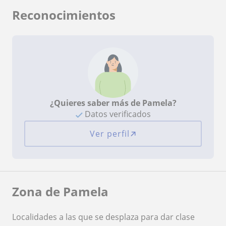
Reconocimientos
¿Quieres saber más de Pamela?
Datos verificados
Ver perfil
Zona de Pamela
Localidades a las que se desplaza para dar clase