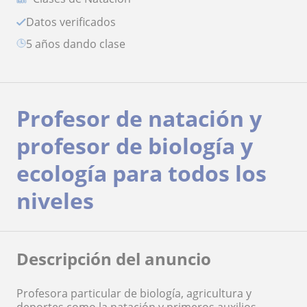
Datos verificados
5 años dando clase
Profesor de natación y
profesor de biología y
ecología para todos los
niveles
Descripción del anuncio
Profesora particular de biología, agricultura y