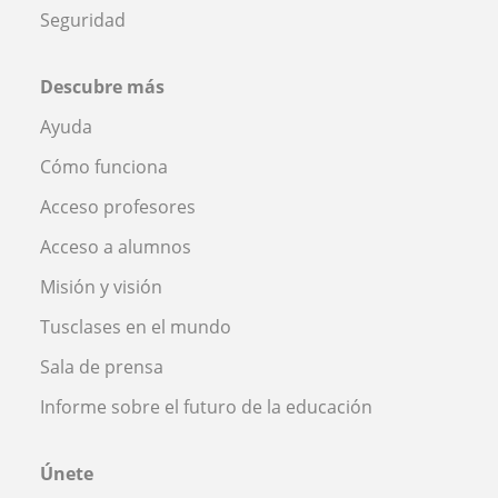
Seguridad
Descubre más
Ayuda
Cómo funciona
Acceso profesores
Acceso a alumnos
Misión y visión
Tusclases en el mundo
Sala de prensa
Informe sobre el futuro de la educación
Únete