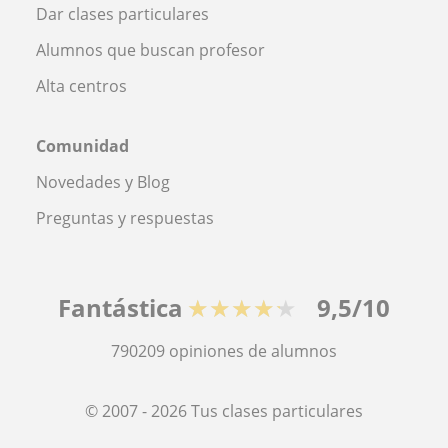
Dar clases particulares
Alumnos que buscan profesor
Alta centros
Comunidad
Novedades y Blog
Preguntas y respuestas
Fantástica
★★★★★
9,5/10
790209
opiniones de alumnos
© 2007 - 2026 Tus clases particulares