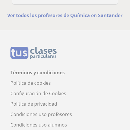
Ver todos los profesores de Química en Santander
Términos y condiciones
Política de cookies
Configuración de Cookies
Política de privacidad
Condiciones uso profesores
Condiciones uso alumnos