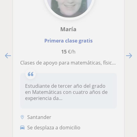
María
Primera clase gratis
15
€/h
Clases de apoyo para matemáticas, física o química
Estudiante de tercer año del grado
en Matemáticas con cuatro años de
experiencia da...
Santander
Se desplaza a domicilio