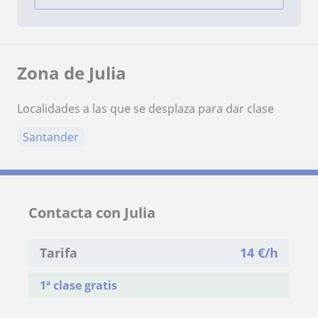
Zona de Julia
Localidades a las que se desplaza para dar clase
Santander
Contacta con Julia
Tarifa
14
€/h
1ª clase gratis