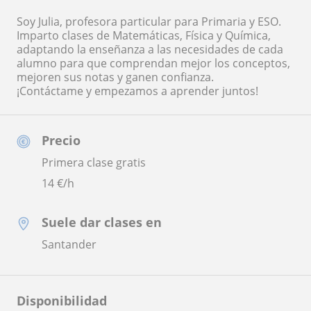
Soy Julia, profesora particular para Primaria y ESO.
Imparto clases de Matemáticas, Física y Química,
adaptando la enseñanza a las necesidades de cada
alumno para que comprendan mejor los conceptos,
mejoren sus notas y ganen confianza.
¡Contáctame y empezamos a aprender juntos!
Precio
Primera clase gratis
14
€/h
Suele dar clases en
Santander
Disponibilidad