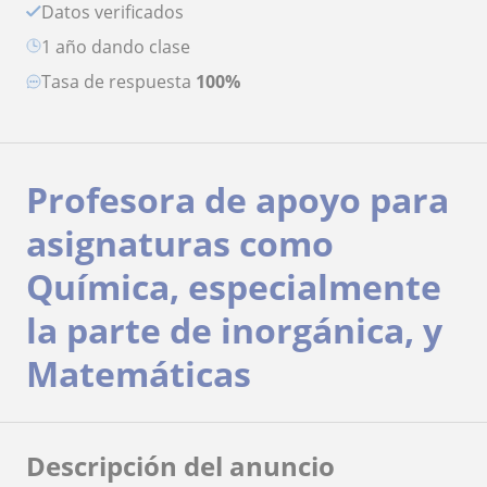
Datos verificados
1 año dando clase
Tasa de respuesta
100%
Profesora de apoyo para
asignaturas como
Química, especialmente
la parte de inorgánica, y
Matemáticas
Descripción del anuncio