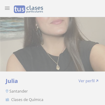
Julia
Ver perfil
Santander
Clases de Química