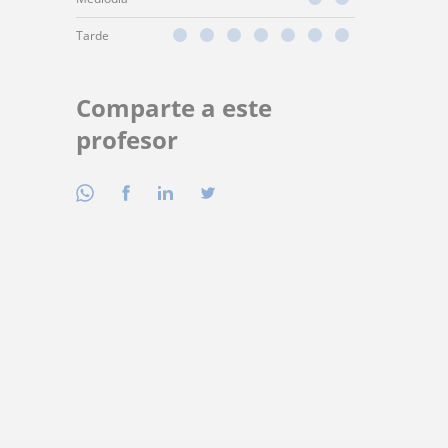
Tarde
Comparte a este
profesor