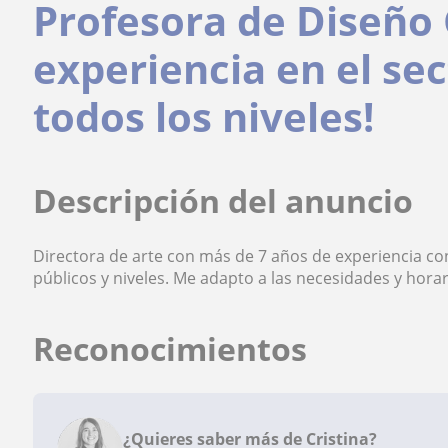
Profesora de Diseño 
experiencia en el sec
todos los niveles!
Descripción del anuncio
Directora de arte con más de 7 años de experiencia co
públicos y niveles. Me adapto a las necesidades y horar
Reconocimientos
¿Quieres saber más de Cristina?