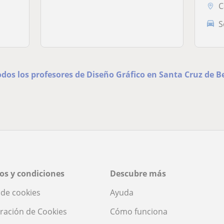
C
S
odos los profesores de Diseño Gráfico en Santa Cruz de 
os y condiciones
Descubre más
a de cookies
Ayuda
ración de Cookies
Cómo funciona