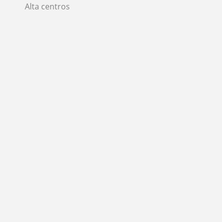
Alta centros