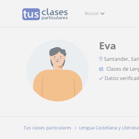
Buscar
Eva
Santander, Sa
Clases de Len
Datos verifica
Tus clases particulares
Lengua Castellana y Literatu