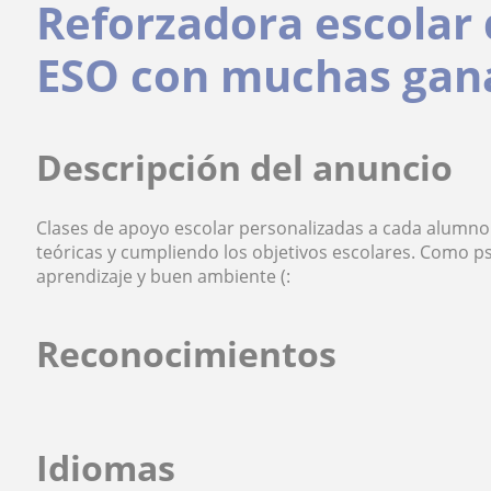
Reforzadora escolar 
ESO con muchas gana
Descripción del anuncio
Clases de apoyo escolar personalizadas a cada alumn
teóricas y cumpliendo los objetivos escolares. Como 
aprendizaje y buen ambiente (:
Reconocimientos
Idiomas