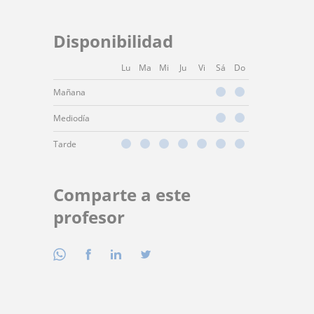
Disponibilidad
Lu
Ma
Mi
Ju
Vi
Sá
Do
Mañana
Mediodía
Tarde
Comparte a este
profesor