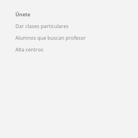
Únete
Dar clases particulares
Alumnos que buscan profesor
Alta centros