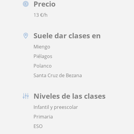
Precio
13
€/h
Suele dar clases en
Miengo
Piélagos
Polanco
Santa Cruz de Bezana
Niveles de las clases
Infantil y preescolar
Primaria
ESO