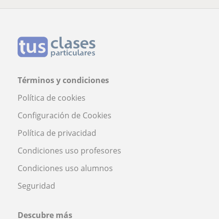
Términos y condiciones
Política de cookies
Configuración de Cookies
Política de privacidad
Condiciones uso profesores
Condiciones uso alumnos
Seguridad
Descubre más