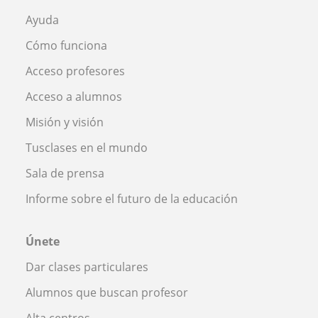
Ayuda
Cómo funciona
Acceso profesores
Acceso a alumnos
Misión y visión
Tusclases en el mundo
Sala de prensa
Informe sobre el futuro de la educación
Únete
Dar clases particulares
Alumnos que buscan profesor
Alta centros