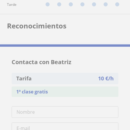
Tarde
Reconocimientos
Contacta con Beatriz
Tarifa
10
€/h
1ª clase gratis