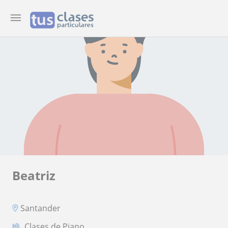
Beatriz
Santander
Clases de Piano