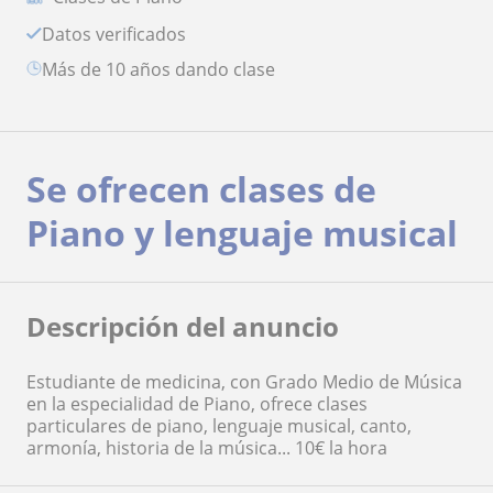
Datos verificados
más de 10 años dando clase
Se ofrecen clases de
Piano y lenguaje musical
Descripción del anuncio
Estudiante de medicina, con Grado Medio de Música
en la especialidad de Piano, ofrece clases
particulares de piano, lenguaje musical, canto,
armonía, historia de la música... 10€ la hora