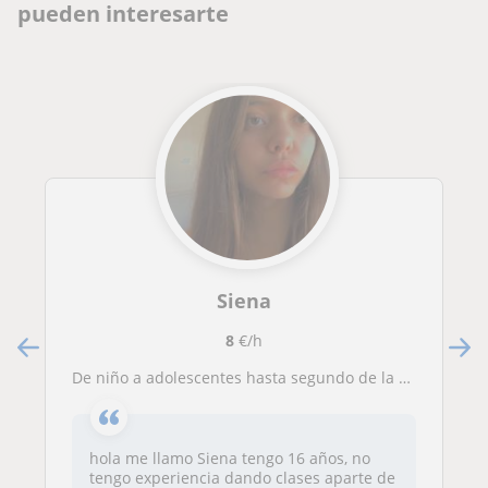
pueden interesarte
Siena
8
€/h
De niño a adolescentes hasta segundo de la ESO
hola me llamo Siena tengo 16 años, no
tengo experiencia dando clases aparte de