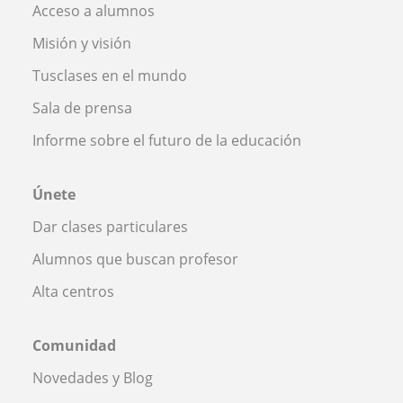
Acceso a alumnos
Misión y visión
Tusclases en el mundo
Sala de prensa
Informe sobre el futuro de la educación
Únete
Dar clases particulares
Alumnos que buscan profesor
Alta centros
Comunidad
Novedades y Blog