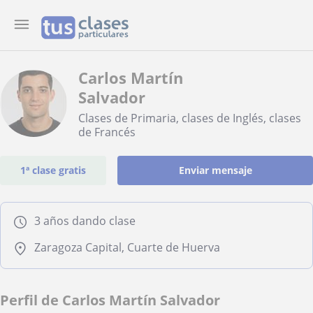
Carlos Martín
Salvador
Clases de Primaria, clases de Inglés, clases
de Francés
1ª clase gratis
Enviar mensaje
3 años dando clase
Zaragoza Capital, Cuarte de Huerva
Perfil de Carlos Martín Salvador