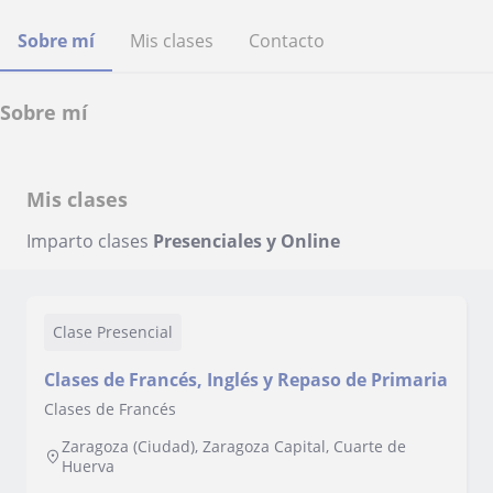
Sobre mí
Mis clases
Contacto
Sobre mí
Mis clases
Imparto clases
Presenciales y Online
Clase Presencial
Clases de Francés, Inglés y Repaso de Primaria
Clases de Francés
Zaragoza (Ciudad), Zaragoza Capital, Cuarte de
Huerva