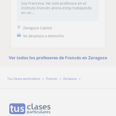
Soy Francesa. He sido profesora en el
Instituto Francés ahora estoy trabajando
en un...
Zaragoza Capital
Se desplaza a domicilio
Ver todos los profesores de Francés en Zaragoza
Tus clases particulares
Francés
Zaragoza
Profesor Carlos Martín Salvador