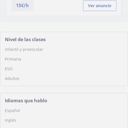
15
€/h
Ver anuncio
Nivel de las clases
Infantil y preescolar
Primaria
ESO
Adultos
Idiomas que hablo
Español
Inglés