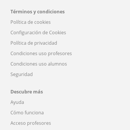
Términos y condiciones
Política de cookies
Configuración de Cookies
Política de privacidad
Condiciones uso profesores
Condiciones uso alumnos
Seguridad
Descubre más
Ayuda
Cómo funciona
Acceso profesores