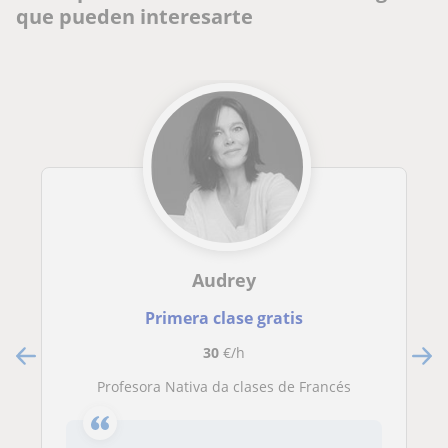
que pueden interesarte
Audrey
Primera clase gratis
30
€/h
Profesora Nativa da clases de Francés