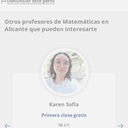
Denunciar este perfil
Otros profesores de Matemáticas en
Alicante que pueden interesarte
Karen Sofía
Primera clase gratis
10
€/h