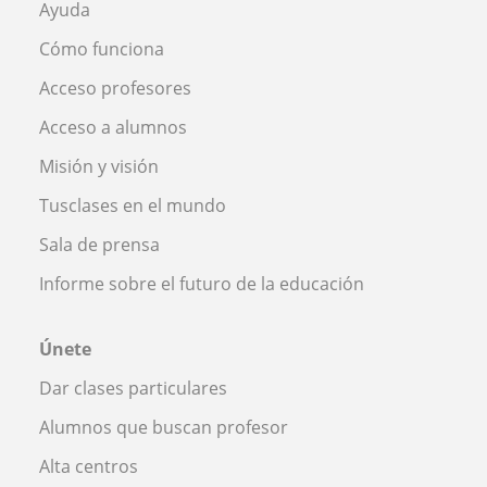
Ayuda
Cómo funciona
Acceso profesores
Acceso a alumnos
Misión y visión
Tusclases en el mundo
Sala de prensa
Informe sobre el futuro de la educación
Únete
Dar clases particulares
Alumnos que buscan profesor
Alta centros