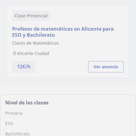
Clase Presencial
Profesor de matemáticas en Alicante para
ESO y Bachilerato
Clases de Matemáticas
Alicante Ciudad
12
€/h
Ver anuncio
Nivel de las clases
Primaria
ESO
Bachillerato