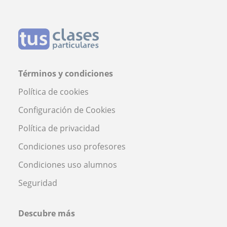
Términos y condiciones
Política de cookies
Configuración de Cookies
Política de privacidad
Condiciones uso profesores
Condiciones uso alumnos
Seguridad
Descubre más