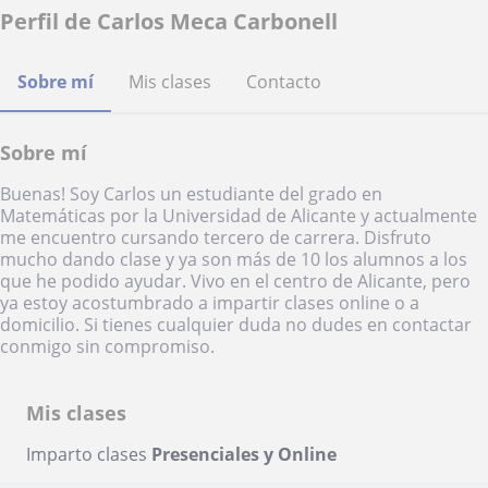
Perfil de Carlos Meca Carbonell
Sobre mí
Mis clases
Contacto
Sobre mí
Buenas! Soy Carlos un estudiante del grado en
Matemáticas por la Universidad de Alicante y actualmente
me encuentro cursando tercero de carrera. Disfruto
mucho dando clase y ya son más de 10 los alumnos a los
que he podido ayudar. Vivo en el centro de Alicante, pero
ya estoy acostumbrado a impartir clases online o a
domicilio. Si tienes cualquier duda no dudes en contactar
conmigo sin compromiso.
Mis clases
Imparto clases
Presenciales y Online