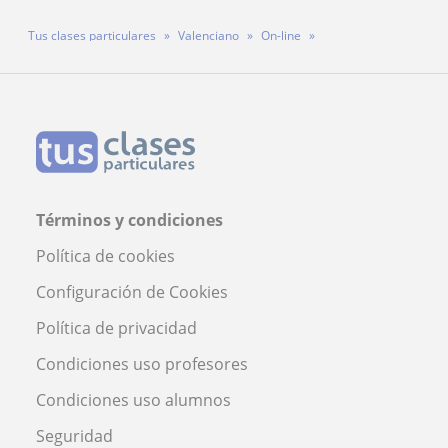
Tus clases particulares
Valenciano
On-line
Profesora Carlota Gómez
Términos y condiciones
Política de cookies
Configuración de Cookies
Política de privacidad
Condiciones uso profesores
Condiciones uso alumnos
Seguridad