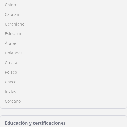
Chino
Catalán
Ucraniano
Eslovaco
Árabe
Holandés
Croata
Polaco
Checo
Inglés
Coreano
Educación y certificaciones