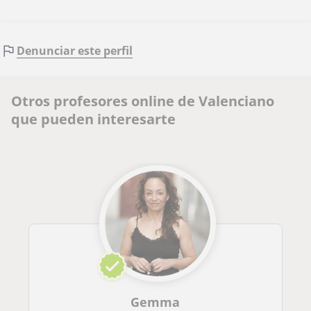
Denunciar este perfil
Otros profesores online de Valenciano
que pueden interesarte
Gemma