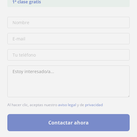
1ª clase gratis
Al hacer clic, aceptas nuestro
aviso legal
y de
privacidad
Contactar ahora