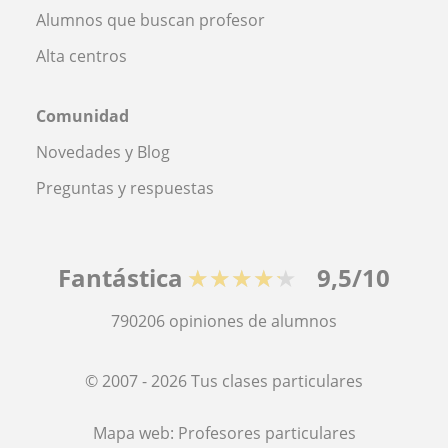
Alumnos que buscan profesor
Alta centros
Comunidad
Novedades y Blog
Preguntas y respuestas
Fantástica
★★★★★
9,5/10
790206
opiniones de alumnos
© 2007 - 2026 Tus clases particulares
Mapa web:
Profesores particulares