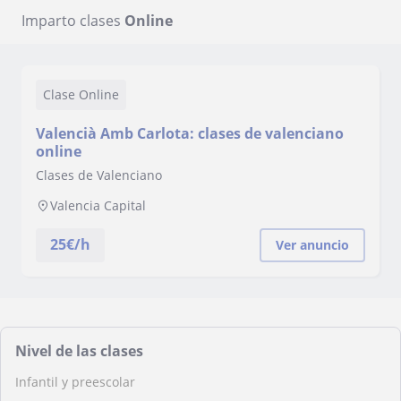
Imparto clases
Online
Clase Online
Valencià Amb Carlota: clases de valenciano
online
Clases de Valenciano
Valencia Capital
25
€/h
Ver anuncio
Nivel de las clases
Infantil y preescolar