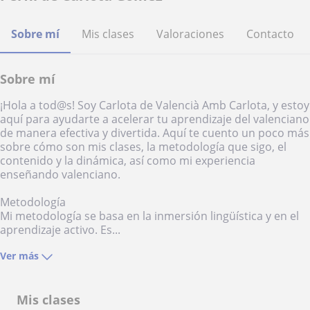
Sobre mí
Mis clases
Valoraciones
Contacto
Sobre mí
¡Hola a tod@s! Soy Carlota de Valencià Amb Carlota, y estoy
aquí para ayudarte a acelerar tu aprendizaje del valenciano
de manera efectiva y divertida. Aquí te cuento un poco más
sobre cómo son mis clases, la metodología que sigo, el
contenido y la dinámica, así como mi experiencia
enseñando valenciano.
Metodología
Mi metodología se basa en la inmersión lingüística y en el
aprendizaje activo. Es...
Ver más
Mis clases