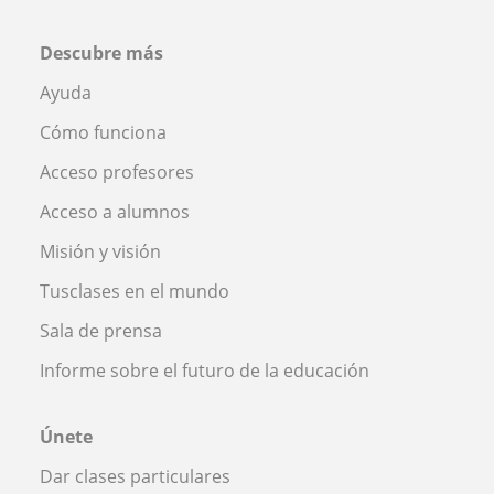
Descubre más
Ayuda
Cómo funciona
Acceso profesores
Acceso a alumnos
Misión y visión
Tusclases en el mundo
Sala de prensa
Informe sobre el futuro de la educación
Únete
Dar clases particulares