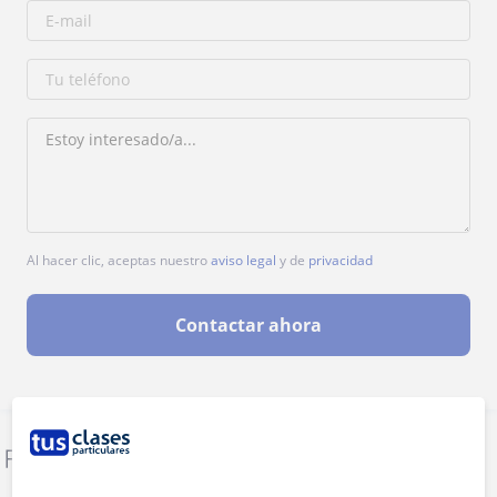
Al hacer clic, aceptas nuestro
aviso legal
y de
privacidad
Contactar ahora
Denunciar este perfil