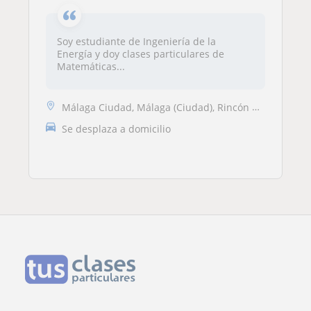
Soy estudiante de Ingeniería de la
Energía y doy clases particulares de
Matemáticas...
Málaga Ciudad, Málaga (Ciudad), Rincón de la Victoria, Totalán
Se desplaza a domicilio