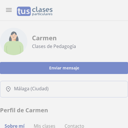
Carmen
Clases de Pedagogía
Enviar mensaje
Málaga (Ciudad)
Perfil de Carmen
Sobre mí
Mis clases
Contacto