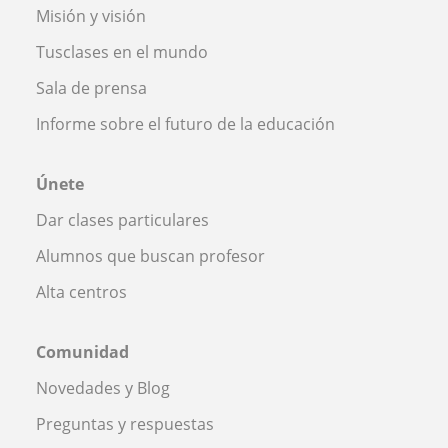
Misión y visión
Tusclases en el mundo
Sala de prensa
Informe sobre el futuro de la educación
Únete
Dar clases particulares
Alumnos que buscan profesor
Alta centros
Comunidad
Novedades y Blog
Preguntas y respuestas