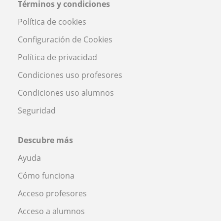
Términos y condiciones
Política de cookies
Configuración de Cookies
Política de privacidad
Condiciones uso profesores
Condiciones uso alumnos
Seguridad
Descubre más
Ayuda
Cómo funciona
Acceso profesores
Acceso a alumnos