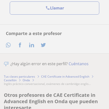
Llamar
Comparte a este profesor
¿Hay algún error en este perfil?
Cuéntanos
Tus clases particulares
CAE Certificate in Advanced English
Castellón
Onda
inglés práctico conversacional, exámenes de cambridge englis...
Otros profesores de CAE Certificate in
Advanced English en Onda que pueden
interesarte