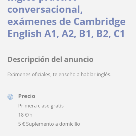
conversacional,
exámenes de Cambridge
English A1, A2, B1, B2, C1
Descripción del anuncio
Exámenes oficiales, te enseño a hablar inglés.
Precio
Primera clase gratis
18
€/h
5 € Suplemento a domicilio