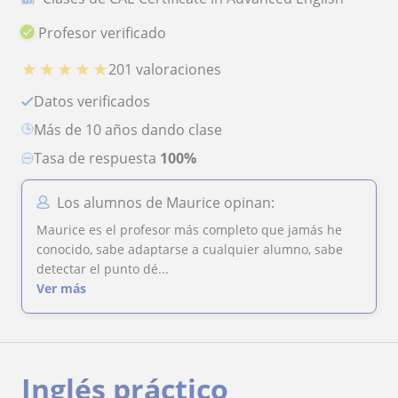
Profesor verificado
★
★
★
★
★
201 valoraciones
Datos verificados
más de 10 años dando clase
Tasa de respuesta
100%
Los alumnos de Maurice opinan:
Maurice es el profesor más completo que jamás he
conocido, sabe adaptarse a cualquier alumno, sabe
detectar el punto dé...
Ver más
Inglés práctico