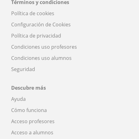
Términos y condiciones
Política de cookies
Configuración de Cookies
Política de privacidad
Condiciones uso profesores
Condiciones uso alumnos
Seguridad
Descubre más
Ayuda
Cómo funciona
Acceso profesores
Acceso a alumnos