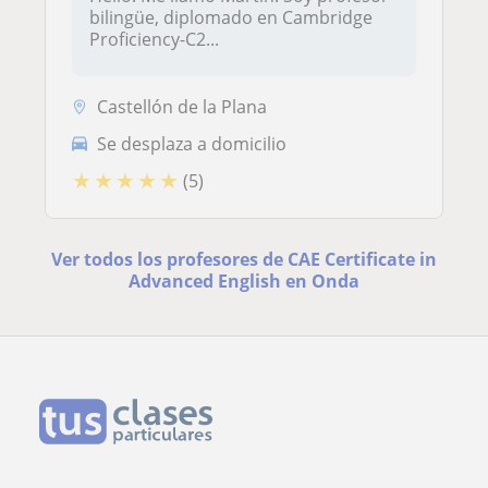
bilingüe, diplomado en Cambridge
Proficiency-C2...
Castellón de la Plana
Se desplaza a domicilio
★
★
★
★
★
(5)
Ver todos los profesores de CAE Certificate in
Advanced English en Onda