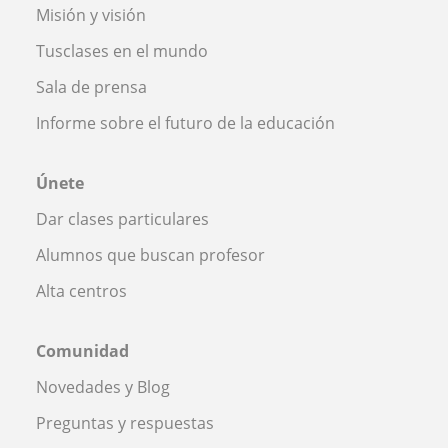
Misión y visión
Tusclases en el mundo
Sala de prensa
Informe sobre el futuro de la educación
Únete
Dar clases particulares
Alumnos que buscan profesor
Alta centros
Comunidad
Novedades y Blog
Preguntas y respuestas