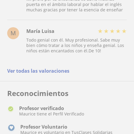
puerta en el ámbito laboral por hablar el inglés
muchas gracias por tener la esencia de enseñar
★
★
★
★
★
María Luisa
M
Todo genial con él. Muy profesional. Sabe muy
bien cómo tratar a los niños y enseña genial. Los
niños están encantados con él.De 10!
Ver todas las valoraciones
Reconocimientos
Profesor verificado
Maurice tiene el Perfil Verificado
Profesor Voluntario
Maurice es voluntario en TusClases Solidarias