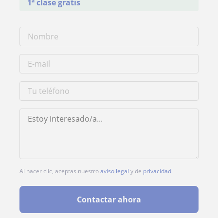
1ª clase gratis
Al hacer clic, aceptas nuestro
aviso legal
y de
privacidad
Contactar ahora